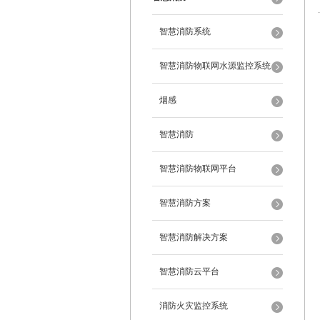
智慧消防系统
智慧消防物联网水源监控系统
烟感
智慧消防
智慧消防物联网平台
智慧消防方案
智慧消防解决方案
智慧消防云平台
消防火灾监控系统