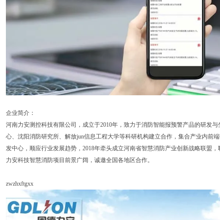
企业简介：
河南力安测控科技有限公司，成立于2010年，致力于消防智能报预警产品的研发与
心、沈阳消防研究所、解放jun信息工程大学等科研机构建立合作，集合产业内前
发中心，顺应行业发展趋势，2018年牵头成立河南省智慧消防产业创新战略联盟
力安科技智慧消防项目前景广阔，诚邀全国各地区合作。
zwzhxftgxx