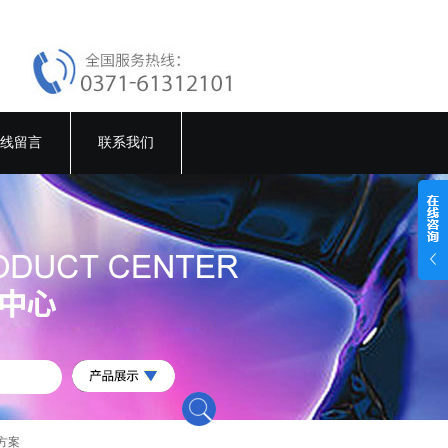
线留言
联系我们
方案