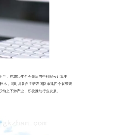
生产，在2015年至今先后与中科院云计算中
端技术，同时具备自主研发团队承建四个省级研
，联动上下游产业，积极推动行业发展。