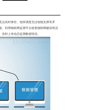
无法实时掌控、指挥调度无法智能支撑等矛
眉睫。利用物联网监测平台核查物联网建设情况
、实时上传动态监测数据情况。