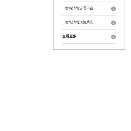
智慧消防管理平台
智能消防预警系统
查看更多