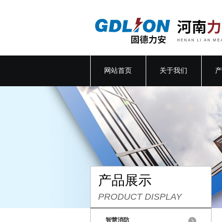
网站首页
关于我们
产
产品展示
PRODUCT DISPLAY
智慧消防