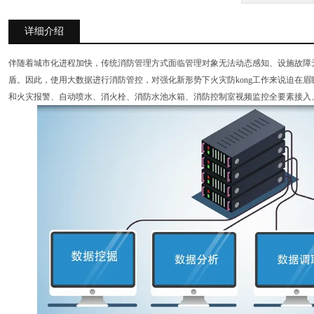
详细介绍
伴随着城市化进程加快，传统消防管理方式面临管理对象无法动态感知、设施故障
盾。因此，使用大数据进行消防管控，对强化新形势下火灾防kong工作来说迫在
和火灾报警、自动喷水、消火栓、消防水池水箱、消防控制室视频监控全要素接入