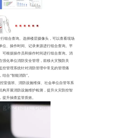
进行组合查询。选择楼层摄像头，可以查看现场
单位、操作时间、记录来源进行组合查询。平
。可根据操作员和操作时间进行组合查询。消
在强化单位消防安全管理，前移火灾预防关
监控管理系统针对消防管理中常见的管理痛
结合“智能消防”。
消控室值班、消防设施维保、社会单位自管等系
机构开展消防设施维护检测，提升火灾防控智
，提升抽查监管质效。