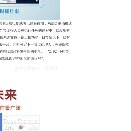
设施临近服役期或者已过服役期，系统会主动推送
6异常上报人员在执行任务的过程中，如发现有
上报系统支持一键上报功能，日常情况下，如有
报平台。同时可定下一节点处理人，并跟踪故
消防领域必将发生新的变革。可实现24小时自
统组成了智慧消防“防火墙”。