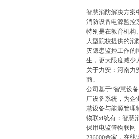
智慧消防解决方案
消防设备电源监控
特别是在教育机构
大型院校提供的消
灾隐患监控工作的
生，更大限度减少
关于力安：河南力
商。
公司基于“智慧设
厂设备系统，为企
慧设备与能源管理
物联xi统有：智
保用电监管物联网
236000余家，