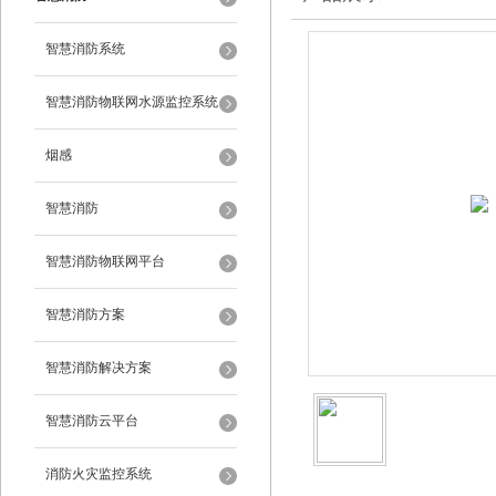
智慧消防系统
智慧消防物联网水源监控系统
烟感
智慧消防
智慧消防物联网平台
智慧消防方案
智慧消防解决方案
智慧消防云平台
消防火灾监控系统