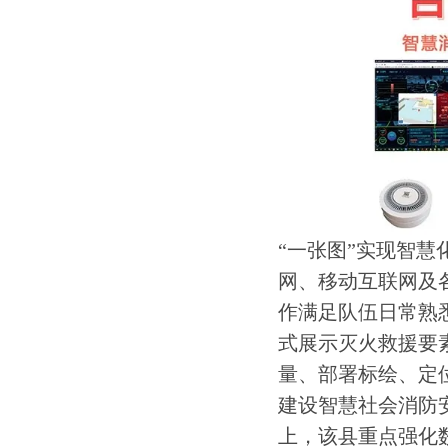
“一张图”实现智
网、移动互联网及
作满足队伍日常熟
式展示灭火救援要
量、部署标绘、定
建设智慧社会消防
上，该县重点强化数