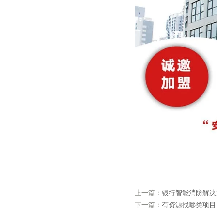
上一篇：
银行智能消防解决
下一篇：
有资源找哪类项目