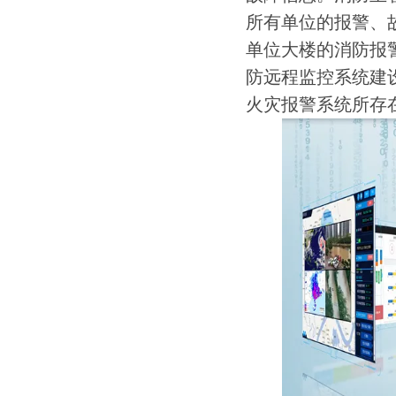
所有单位的报警、
单位大楼的消防报
防远程监控系统建
火灾报警系统所存