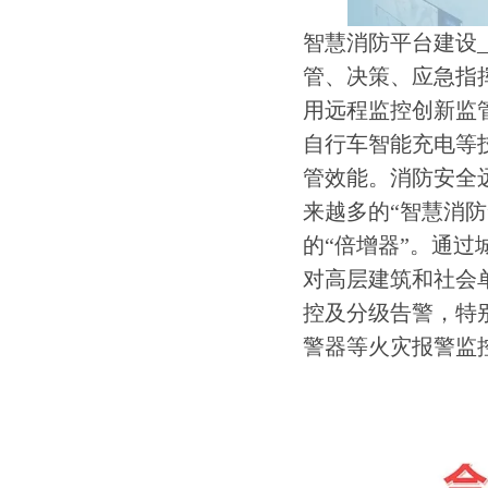
智慧消防平台建设
管、决策、应急指
用远程监控创新监
自行车智能充电等
管效能。消防安全
来越多的“智慧消
的“倍增器”。通
对高层建筑和社会单
控及分级告警，特
警器等火灾报警监