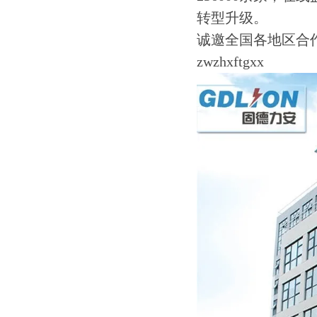
转型升级。
诚邀全国各地区合
zwzhxftgxx