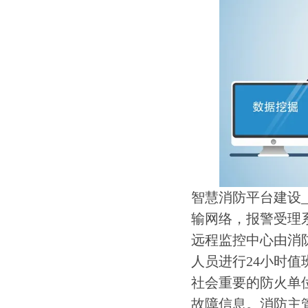
智慧消防平台建设
输网络，报警受理
远程监控中心由消
人员进行24小时
社会重要的防火单
故障信息。消防主