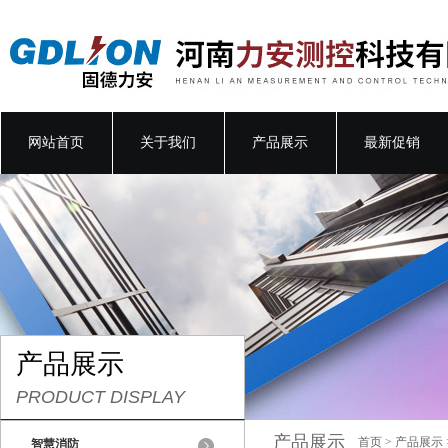
网站首页
关于我们
产品展示
最新促销
产品展示
PRODUCT DISPLAY
产品展示
首页
>
产品展示
智慧消防