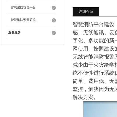
智慧消防管理平台
详细介绍
智能消防预警系统
智慧消防平台建设
感、无线通讯、云数
查看更多
字化、多功能的新
网使用。按照建设
无线智能消防报警
减少由于火灾给学
统不便性进行系统
简单、费用低、无
监控，解决因为无
解决方案。