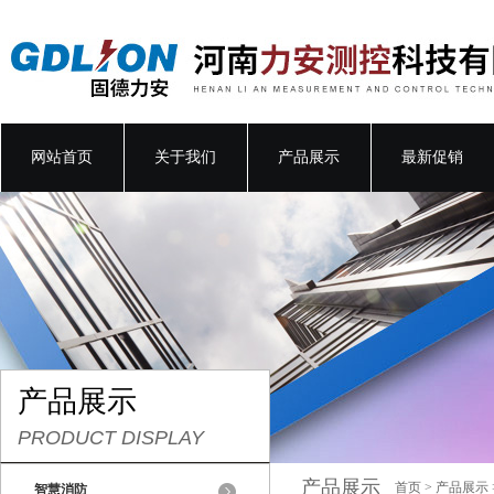
网站首页
关于我们
产品展示
最新促销
产品展示
PRODUCT DISPLAY
产品展示
首页
>
产品展示
智慧消防