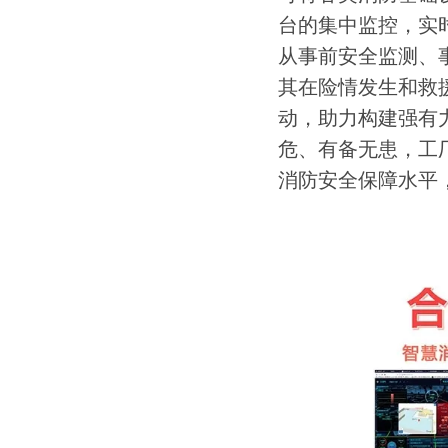
台的集中监控，实
从事前安全监测、
其在险情发生和救
动，助力构建强有
危、有备无患，工
消防安全保障水平