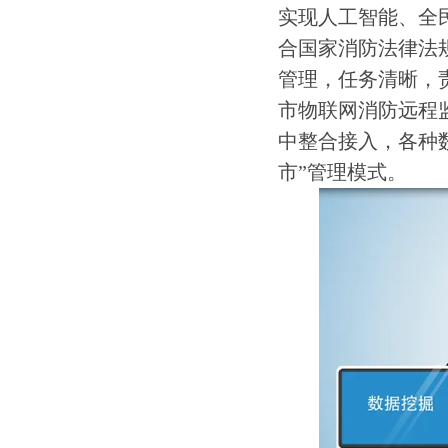
实现人工智能、全
合国家消防法律法
管理，任务清晰，
市物联网消防远程
中整合接入，各种
市”管理模式。