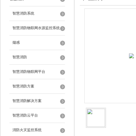
智慧消防系统
智慧消防物联网水源监控系统
烟感
智慧消防
智慧消防物联网平台
智慧消防方案
智慧消防解决方案
智慧消防云平台
消防火灾监控系统