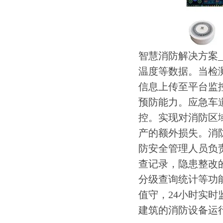
智慧消防解决方案
温度等数据。当检
信息上传至平台监
预防能力。应急车
控。实现对消防区
产的额外损失。消
防安全管理人员负
查记录，隐患整改
分级查询统计等功
值守，24小时实时
建筑的消防设备运