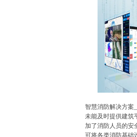
智慧消防解决方案
未能及时提供建筑
加了消防人员的安
可将各类消防基础