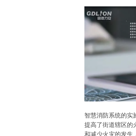
智慧消防系统的实
提高了街道辖区的
和减少火灾的发生