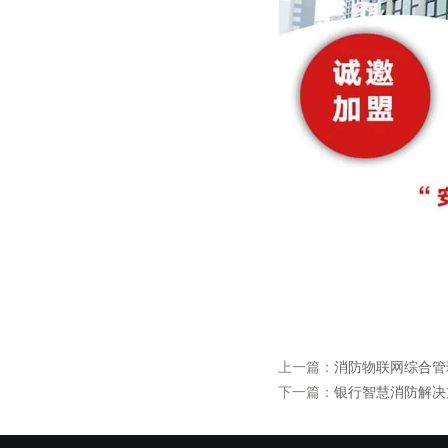
上一篇：
消防物联网综合管
下一篇：
银行智慧消防解决