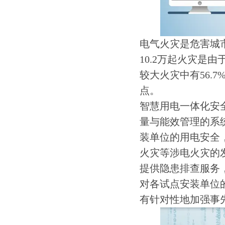
电气火灾是危害城市
10.2万起火灾是
较大火灾中有56.
点。
智慧用电一体化安
量与能效管理的系
装单位的用电安全
火灾等涉电火灾的
提供隐患排查服务，
对各试点安装单位
有针对性地加强事