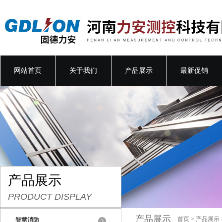
网站首页
关于我们
产品展示
最新促销
产品展示
PRODUCT DISPLAY
产品展示
首页
>
产品展示
智慧消防