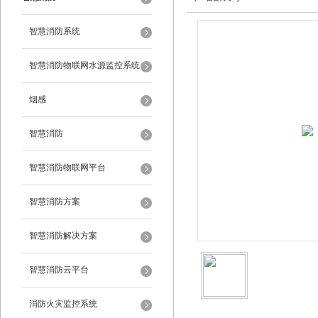
智慧消防系统
智慧消防物联网水源监控系统
烟感
智慧消防
智慧消防物联网平台
智慧消防方案
智慧消防解决方案
智慧消防云平台
消防火灾监控系统