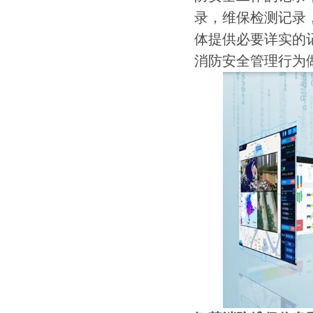
录，维保检测记录
体提供必要详实的
消防安全管理行为