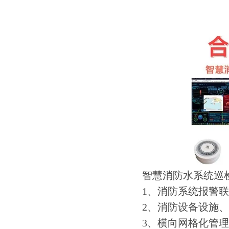
智慧消防水系统巡
1、消防系统报警
2、消防设备设施
3、横向网格化管