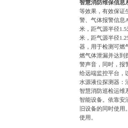
智慧消防维保信息
等效果，有效保证
警、气体报警信息A
米，距气源半径1.5
米，距气源半径1.
器，用于检测可燃
燃气体泄漏并达到
警声音，同时，报警
给远端监控平台，
水源液位探测器：
智慧消防巡检运维
智能设备。依靠安
旧设备的同时使用
使用。