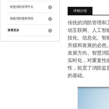
智慧消防管理平台
详细介绍
智能消防预警系统
传统的消防管理和
动互联网、人工智
查看更多
技化、信息化、智能
升级和发展的必然
发展方向。智慧消
实时化，对重复性
性，拓宽了消防监
的基础。