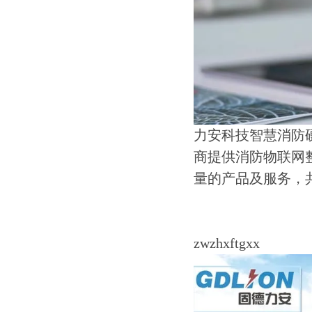
力安科技智慧消防
商提供消防物联网
量的产品及服务，
zwzhxftgxx