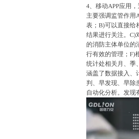
4、移动APP应用
主要强调监管作用
表；B)可以直接
结果进行关注。C
的消防主体单位的
行有效的管理；F
统计处相关月、季
涵盖了数据接入、
判、早发现、早除
自动化分析。发现