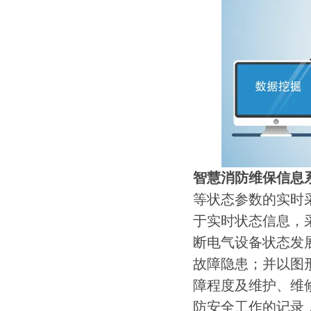
智慧消防维保信息
等状态参数的实时
于实时状态信息，
断电气设备状态发
故障隐患；并以图
障程度及维护、维
防安全工作的记录