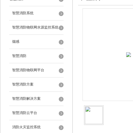
智慧消防系统
智慧消防物联网水源监控系统
烟感
智慧消防
智慧消防物联网平台
智慧消防方案
智慧消防解决方案
智慧消防云平台
消防火灾监控系统