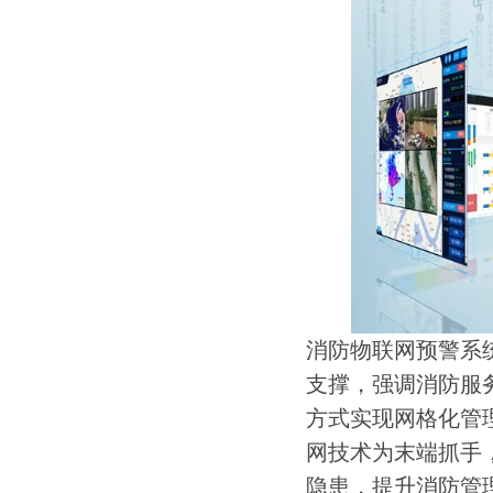
消防物联网预警系
支撑，强调消防服
方式实现网格化管
网技术为末端抓手
隐患，提升消防管