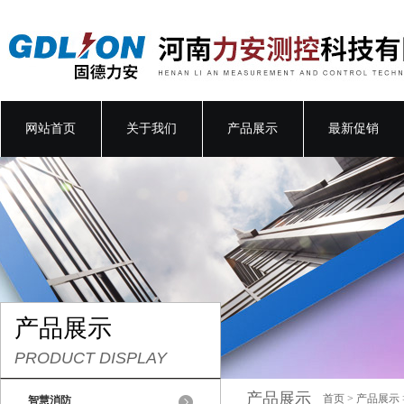
网站首页
关于我们
产品展示
最新促销
产品展示
PRODUCT DISPLAY
产品展示
首页
>
产品展示
智慧消防