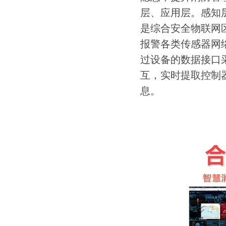
层、应用层。感知
是综合安全物联网
报警各类传感器网
过设备的数据接口
互，实时提取控制
息。