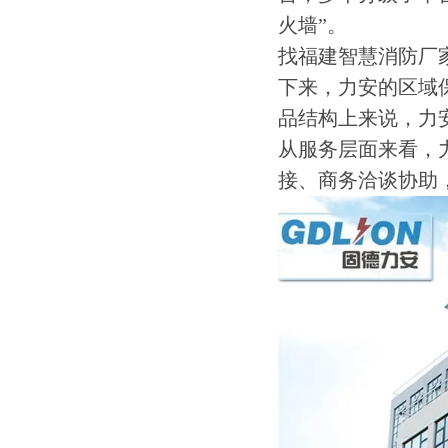
火墙”。
找福建智慧消防厂
下来，力安的区域
品结构上来说，力
从服务层面来看，
接、商务洽谈协助