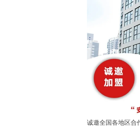
诚邀全国各地区合