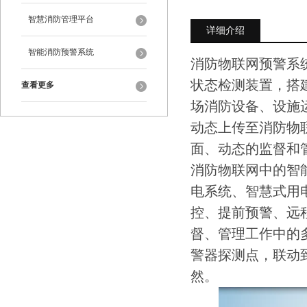
智慧消防管理平台
详细介绍
智能消防预警系统
消防物联网预警系
状态检测装置，搭
查看更多
场消防设备、设施
动态上传至消防物
面、动态的监督和
消防物联网中的智
电系统、智慧式用
控、提前预警、远
督、管理工作中的
警器探测点，联动
然。