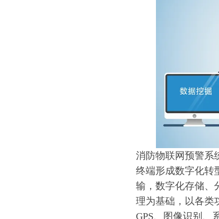
消防物联网预警系
终端形成数字化转
输，数字化存储、
理为基础，以各类
GPS、图像识别