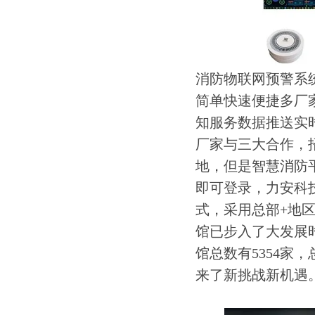
消防物联网预警系
简单快速便捷多厂
知服务数据推送实
厂家与三大合作，
地，但是智慧消防
即可登录，力安科
式，采用总部+地
馆已步入了大发展时
馆总数有5354家
来了新挑战新机遇