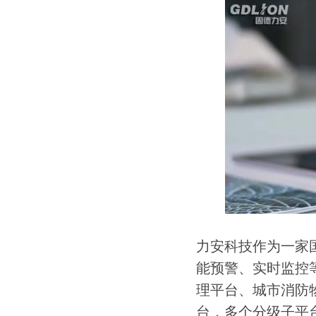
力安科技作为一家
能预警、实时监控
理平台、城市消防
台，多个分级子平