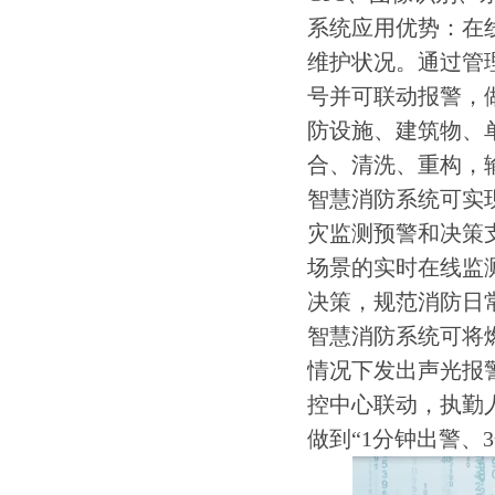
系统应用优势：在
维护状况。通过管
号并可联动报警，
防设施、建筑物、
合、清洗、重构，
智慧消防系统可实
灾监测预警和决策
场景的实时在线监
决策，规范消防日
智慧消防系统可将
情况下发出声光报
控中心联动，执勤
做到“1分钟出警、