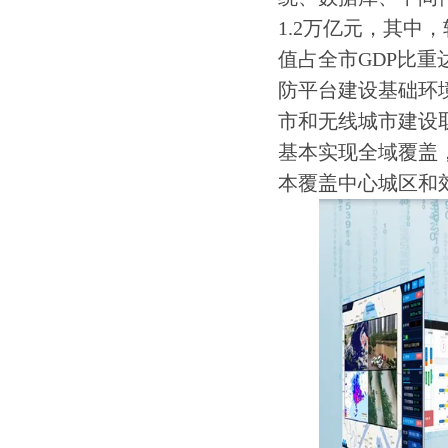
1.2万亿元，其中
值占全市GDP比
防平台建设基础环
市和无线城市建设取
基本实现全域覆盖
本覆盖中心城区和