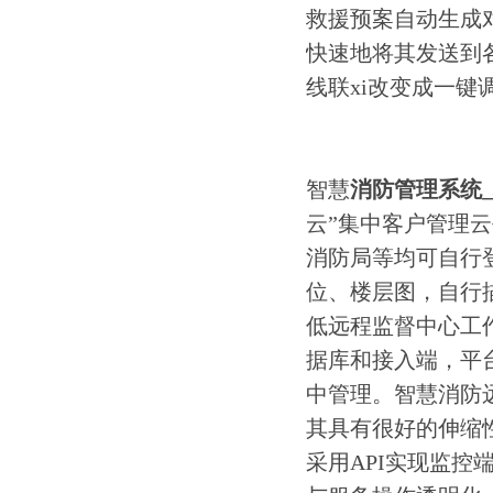
救援预案自动生成
快速地将其发送到
线联xi改变成一
智慧
消防管理系统
云”集中客户管理
消防局等均可自行
位、楼层图，自行
低远程监督中心工
据库和接入端，平
中管理。智慧消防
其具有很好的伸缩
采用API实现监