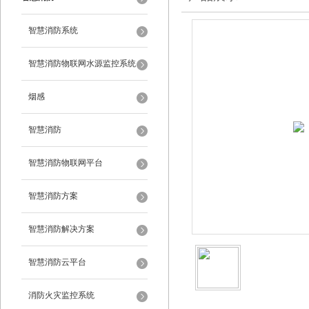
智慧消防系统
智慧消防物联网水源监控系统
烟感
智慧消防
智慧消防物联网平台
智慧消防方案
智慧消防解决方案
智慧消防云平台
消防火灾监控系统