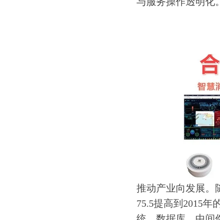
与服务操作透明化
推动产业向发展。随
75.5提高到20
统、数据库、中间