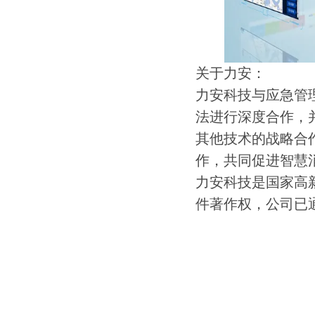
关于力安：
力安科技与应急管
法进行深度合作，并
其他技术的战略合
作，共同促进智慧
力安科技是国家高新
件著作权，公司已