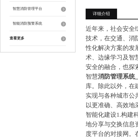
智慧消防管理平台
详细介绍
智能消防预警系统
近年来，社会安全
技术，在交通、消
查看更多
性化解决方案的发
术、边缘学习及智
安全的融合，也探
智慧
消防管理系统
库。除此以外，在
实现与各种城市公
以更准确、高效地
智能化建设1.构
地分享与交换信息
度平台的对接网。