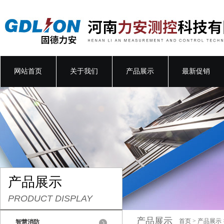
网站首页
关于我们
产品展示
最新促销
产品展示
PRODUCT DISPLAY
产品展示
首页
>
产品展示
智慧消防