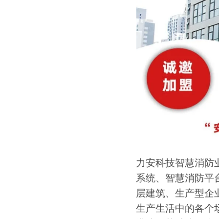
力安科技智慧消防
系统、智慧消防平
层建筑、生产型企业
生产生活中的各个