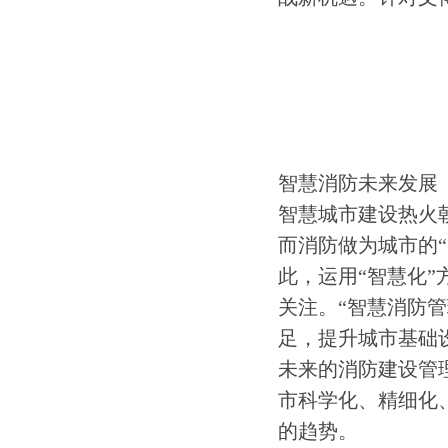
智慧消防未来发展
智慧城市建设热火
而消防做为城市的“
此，运用“智慧化
关注。“智慧消防
足，提升城市基础
未来的消防建设管
市科学化、精细化
的趋势。