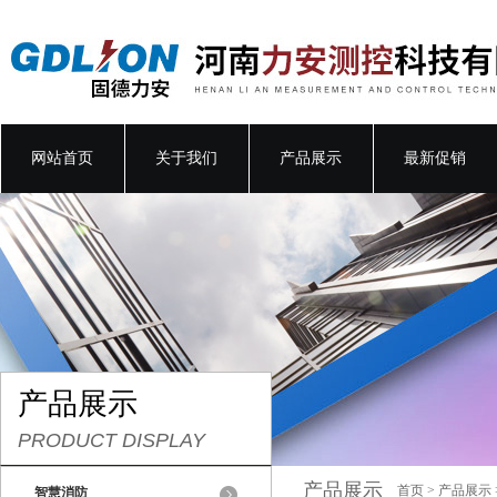
网站首页
关于我们
产品展示
最新促销
产品展示
PRODUCT DISPLAY
产品展示
首页
>
产品展示
智慧消防