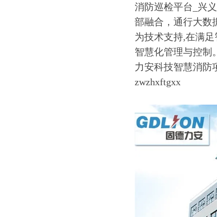
消防巡检平台_兴
部融合，通行大数
为技术支持,在满
智慧化管理与控制
力安科技智慧消防
zwzhxftgxx