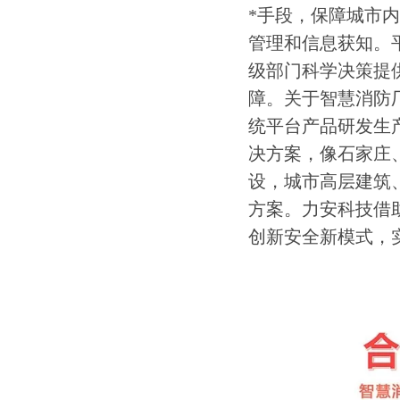
*手段，保障城市
管理和信息获知。
级部门科学决策提
障。关于智慧消防
统平台产品研发生
决方案，像石家庄
设，城市高层建筑
方案。力安科技借
创新安全新模式，