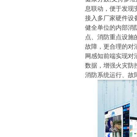
息联动，便于发现
接入多厂家硬件设
健全单位的内部消
点、消防重点设施
故障，更合理的对
网感知前端实现对
数据，增强火灾防
消防系统运行、故