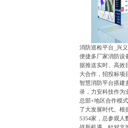
消防巡检平台_兴
便捷多厂家消防设
据推送实时、高效
大合作，招投标项
智慧消防平台搭建
录，力安科技作为
总部+地区合作模
了大发展时代。根据
5354家，总参观
战新机遇。针对文