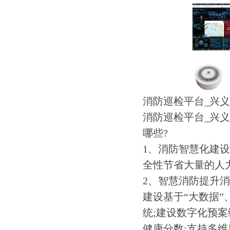
消防巡检平台_兴
消防巡检平台_兴
哪些?
1、消防智慧化建
全性节省大量的人
2、智慧消防提升
建设基于“大数据”
统;建设数字化预
健康分数;支持多维