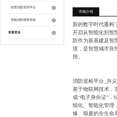
智慧消防管理平台
详细介绍
智能消防预警系统
新的数字时代重构
开启从智能化到智
查看更多
防作为新基建及智
境，是智慧城市良
用。
消防巡检平台_兴
基于物联网技术，
成“电子身份证”
细化、智能化管理
修、报废的全生命