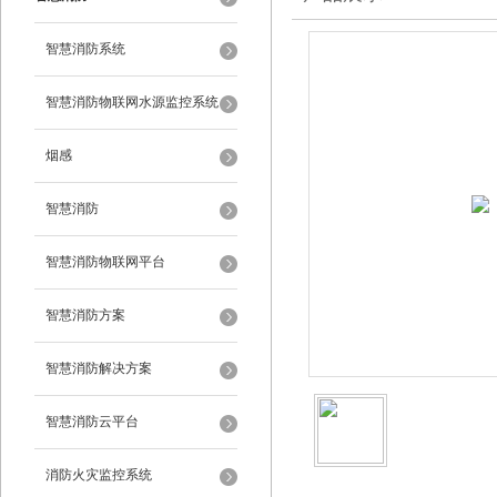
智慧消防系统
智慧消防物联网水源监控系统
烟感
智慧消防
智慧消防物联网平台
智慧消防方案
智慧消防解决方案
智慧消防云平台
消防火灾监控系统