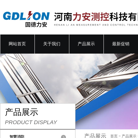
网站首页
关于我们
产品展示
最新促销
产品展示
PRODUCT DISPLAY
产品展示
首页
>
产品展示
智慧消防