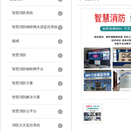
智慧消防系统
智慧消防物联网水源监控系统
烟感
智慧消防
智慧消防物联网平台
智慧消防方案
智慧消防解决方案
智慧消防云平台
消防火灾监控系统