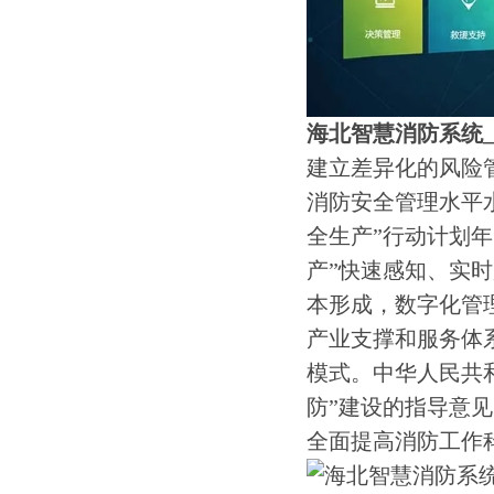
海北智慧消防系统
建立差异化的风险
消防安全管理水平水
全生产”行动计划年
产”快速感知、实
本形成，数字化管
产业支撑和服务体
模式。中华人民共和
防”建设的指导意
全面提高消防工作