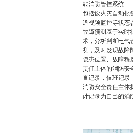
包括设火灾自动报
道视频监控等状态
故障预测基于实时
术，分析判断电气
测，及时发现故障
隐患位置、故障程
责任主体的消防安
查记录，值班记录
消防安全责任主体
计记录为自己的消