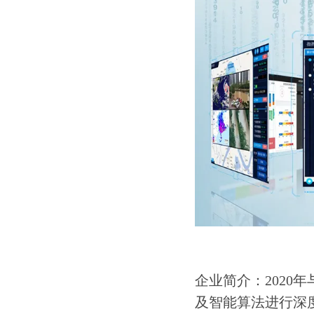
企业简介：2020
及智能算法进行深度