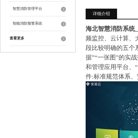
智慧消防管理平台
详细介绍
智能消防预警系统
海北智慧消防系统
频监控、云计算、
查看更多
段比较明确的五个
据”“一张图”的
和管理应用平台、
件:标准规范体系