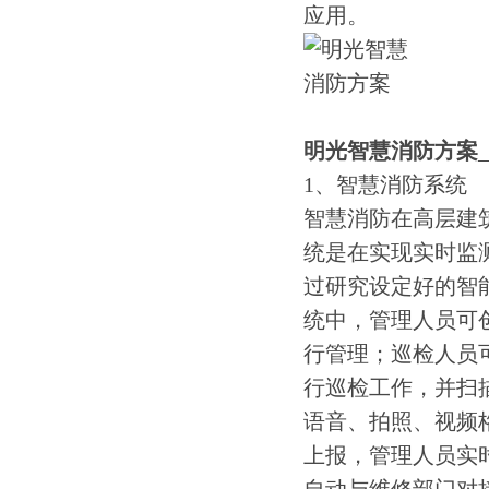
应用。
明光智慧消防方案
1、智慧消防系统
智慧消防在高层建
统是在实现实时监
过研究设定好的智
统中，管理人员可
行管理；巡检人员
行巡检工作，并扫
语音、拍照、视频
上报，管理人员实