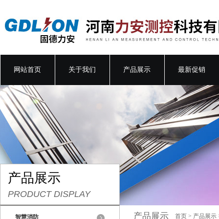
网站首页
关于我们
产品展示
最新促销
产品展示
PRODUCT DISPLAY
产品展示
首页
>
产品展示
智慧消防