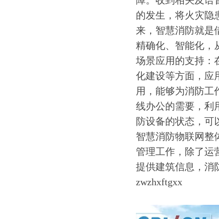
障。收到相关及语
的发生，将火灾隐
来，智慧消防就是
精确化、智能化，
场景应用的支持：
化建设等方面，应
用，能够为消防工
线办公的需要，利
防设备的状态，可
智慧消防物联网整
管理工作，除了运
提供建筑信息，消
zwzhxftgxx