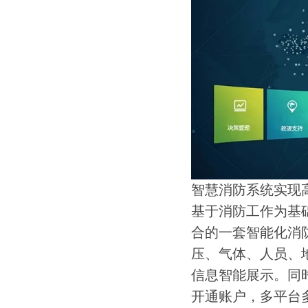
智慧消防系统实现
基于消防工作为基
合的一套智能化消
压、气体、人员、
信息智能展示。同
开通账户，多平台