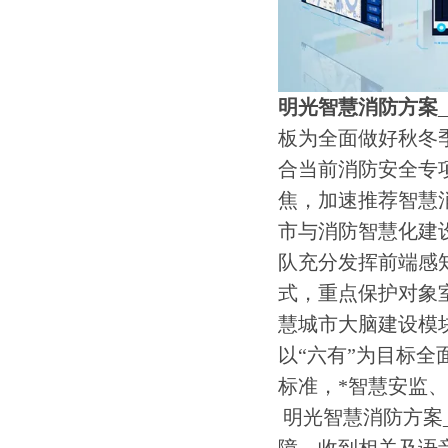
明光智慧消防方案
板为全面做好秋冬
合当前消防安全专
焦，加速推荐智慧
市与消防智慧化建
队充分发挥前端感
式，重点保护对象
慧城市大脑建设模
以“六有”为目标全
标准，*智慧安监
明光智慧消防方案