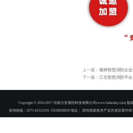
上一篇：
偃师智慧消防企业
下一篇：
江北智慧消防平台
Copyright © 2016-2017 河南力安测控科技有限公司(www.hnlac
咨询热线：0371-61312101 15638928010 地址： 郑州高新技术产业开发区