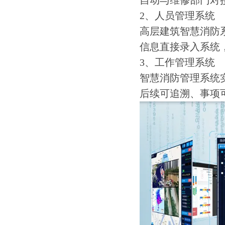
自动与维修部门对
2、人员管理系统
高层建筑智慧消防
信息直接录入系统
3、工作管理系统
智慧消防管理系统
后续可追溯、事项