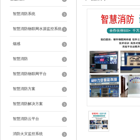
智慧消防系统
智慧消防物联网水源监控系统
烟感
智慧消防
智慧消防物联网平台
智慧消防方案
智慧消防解决方案
智慧消防云平台
消防火灾监控系统