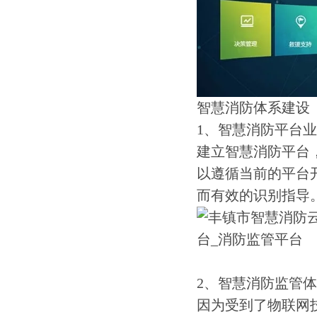
智慧消防体系建设
1、智慧消防平台
建立智慧消防平台
以遵循当前的平台
而有效的识别指导
2、智慧消防监管
因为受到了物联网