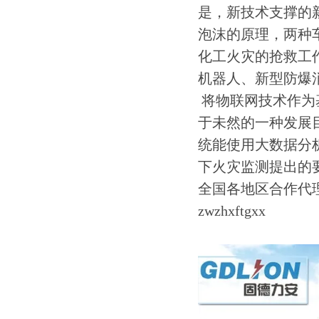
是，新技术支撑的
泡沫的原理，两种
化工火灾的抢救工
机器人、新型防爆
将物联网技术作为
于未然的一种发展
统能使用大数据分
下火灾监测提出的
全国各地区合作代
zwzhxftgxx