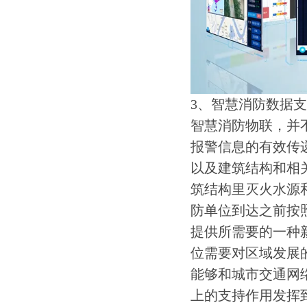
3、智慧消防数据
智慧消防物联，并
报警信息的有效传
以及建筑结构和相
筑结构里灭火水源
防单位到达之前按
提供所需要的一种
位需要对区域发展
能够和城市交通网
上的支持作用发挥