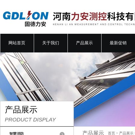
网站首页
关于我们
产品展示
最新促销
产品展示
PRODUCT DISPLAY
产品展示
首页
>
产品展示
智慧消防