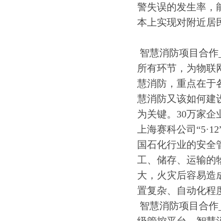
警失误的发生率，
本上实现对附近居
智慧消防项目合作
所有环节，为物联
慧消防，重点在于
慧消防又该如何建设
为关键。30万家企
上海赛科公司“5·
国石化行业的安全
工、储存、运输的
大，火灾后容易造
置复杂、自动化程
智慧消防项目合作