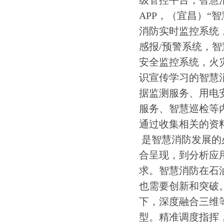
级管控平台，智慧
APP，（宜昌）“
消防实时监控系统
感报/预警系统，
安全监控系统，火
识宣传学习的智慧
据监测服务、用电
服务、智慧巡检等
通过收集相关的资
是智慧消防发展的
合呈现，到分析应
求。智慧消防在石油
也需要创新和突破
下，深度融合三维
型。精准调度指挥