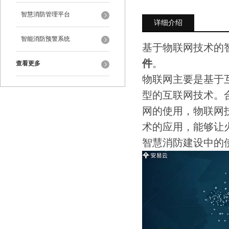
智慧消防管理平台
详细介绍
智能消防预警系统
基于物联网技术的
件
。
查看更多
物联网主要是基于
型的互联网技术。
网的使用，物联网
术的应用，能够让
智慧消防建设中的