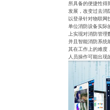
所具备的便捷性得
发展，改变过去消
以登录针对物联网
单位消防设备实际
上实现对消防管理
并且智能消防系统
其在工作上的难度
人员操作可能出现