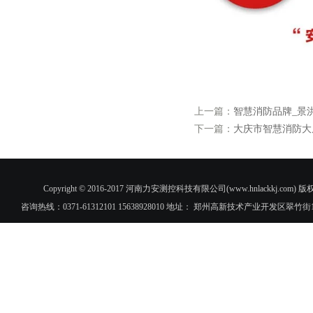
上一篇：
智慧消防品牌_景
下一篇：
大庆市智慧消防大
Copyright © 2016-2017 河南力安测控科技有限公司(www.hnlac
咨询热线：0371-61312101 15638928010 地址： 郑州高新技术产业开发区