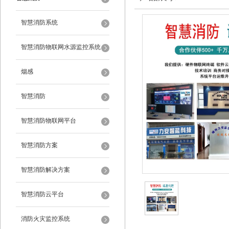
智慧消防系统
智慧消防物联网水源监控系统
烟感
智慧消防
智慧消防物联网平台
智慧消防方案
智慧消防解决方案
智慧消防云平台
消防火灾监控系统