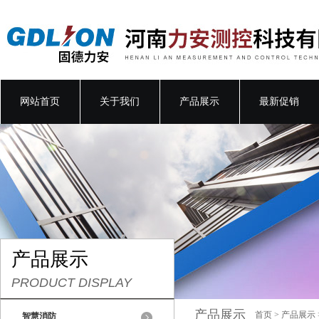
网站首页
关于我们
产品展示
最新促销
产品展示
PRODUCT DISPLAY
产品展示
首页
>
产品展示
智慧消防