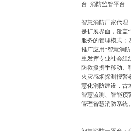
智慧消防厂家代理
是扩展界面，覆盖
服务的管理模式；
推广应用“智慧消防
重发挥专业社会组
防救援携手移动、联
火灾感烟探测报警
慧化消防建设，古
智慧监测、智能预
管理智慧消防系统