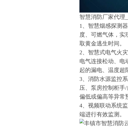
智慧消防厂家代理_
1、智慧烟感探测
度、可燃气体，实
取黄金逃生时间。
2、智慧式电气火
电气连接松动、电
起的漏电、温度超
3、消防水源监控
压、泵房控制柜手
偏低或偏高等异常
4、视频联动系统
端进行有效监测。