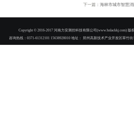
下一篇：
海林市城市智慧消
Copyright © 2016-2017 河南力安测控科技有限公司(www.hnlac
咨询热线：0371-61312101 15638928010 地址： 郑州高新技术产业开发区