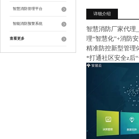
智慧消防管理平台
详细介绍
智能消防预警系统
智慧消防厂家代理_
理“智慧化”+消防
查看更多
精准防控新型管理
*打通社区安全z后