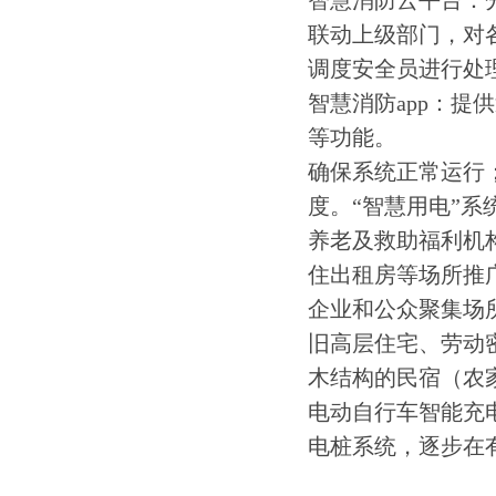
智慧消防云平台：
联动上级部门，对
调度安全员进行处
智慧消防app：
等功能。
确保系统正常运行
度。“智慧用电”
养老及救助福利机
住出租房等场所推
企业和公众聚集场所
旧高层住宅、劳动
木结构的民宿（农
电动自行车智能充
电桩系统，逐步在