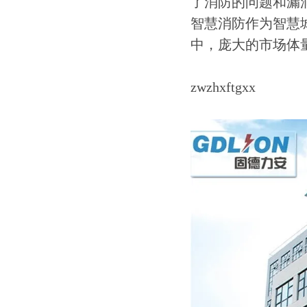
了消防的问题和漏
智慧消防作为智慧
中，庞大的市场体
zwzhxftgxx