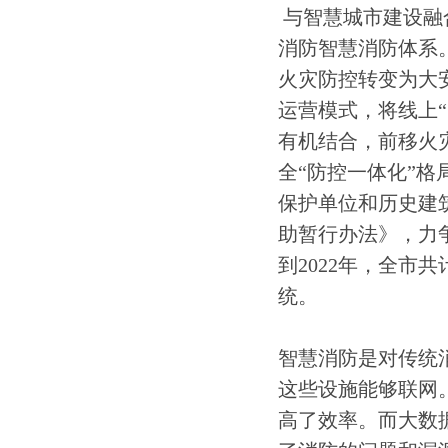
与智慧城市建设融
消防智慧消防体系
火灾防控转变为大
运营模式，将线上“
有机结合，前移火
全“防控一体化”格
保护单位和历史建筑
助暂行办法》，力
到2022年，全市
统。
智慧消防是对传统
这些设施能够联网
高了效率。而大数