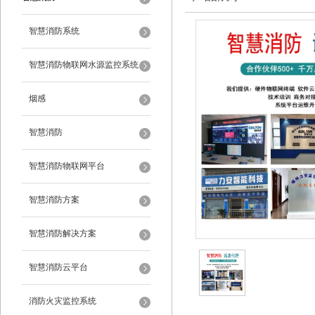
智慧消防系统
智慧消防物联网水源监控系统
烟感
智慧消防
智慧消防物联网平台
智慧消防方案
智慧消防解决方案
智慧消防云平台
消防火灾监控系统