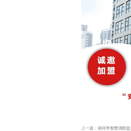
上一篇：
讷河市智慧消防监