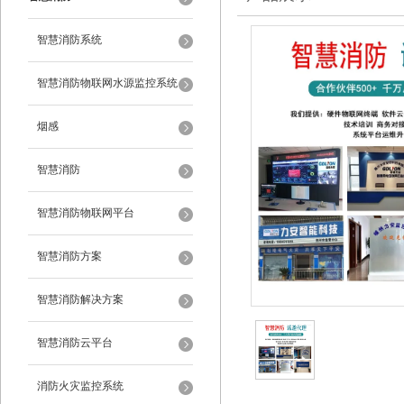
智慧消防系统
智慧消防物联网水源监控系统
烟感
智慧消防
智慧消防物联网平台
智慧消防方案
智慧消防解决方案
智慧消防云平台
消防火灾监控系统