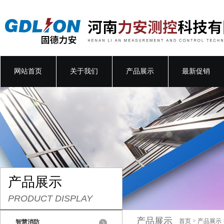
网站首页
关于我们
产品展示
最新促销
产品展示
PRODUCT DISPLAY
产品展示
首页
>
产品展示
智慧消防