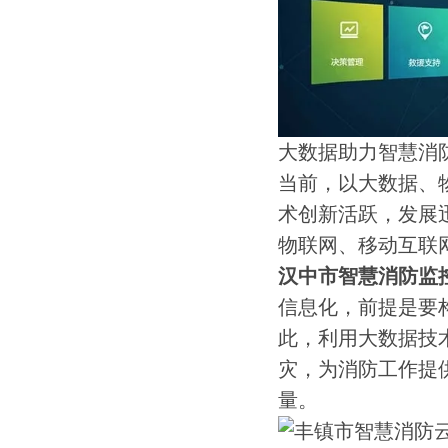
大数据助力智慧消
当前，以大数据、
术创新活跃，发展
物联网、移动互联
汉中市智慧消防监
信息化，前提是要
此，利用大数据技
灾，为消防工作提
量。