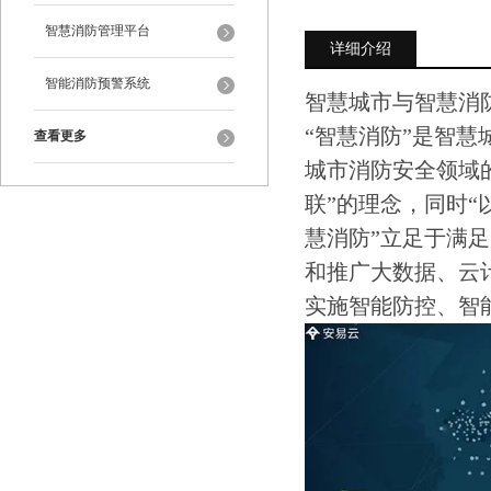
智慧消防管理平台
详细介绍
智能消防预警系统
智慧城市与智慧消
“智慧消防”是智
查看更多
城市消防安全领域的
联”的理念，同时“
慧消防”立足于满
和推广大数据、云
实施智能防控、智