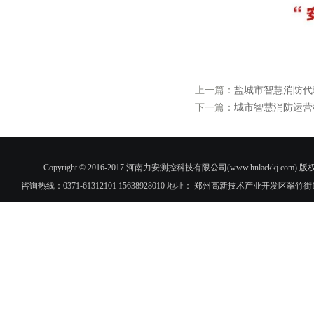
上一篇：
盐城市智慧消防代
下一篇：
城市智慧消防运营
Copyright © 2016-2017 河南力安测控科技有限公司(www.hnlac
咨询热线：0371-61312101 15638928010 地址： 郑州高新技术产业开发区