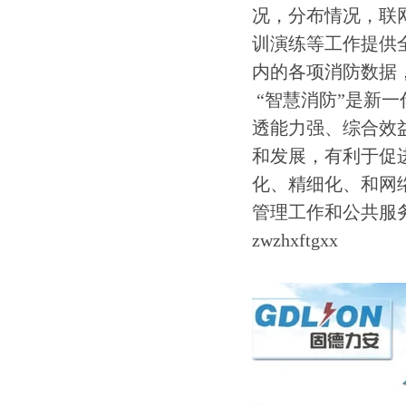
况，分布情况，联
训演练等工作提供
内的各项消防数据，
“智慧消防”是新
透能力强、综合效
和发展，有利于促
化、精细化、和网
管理工作和公共服
zwzhxftgxx