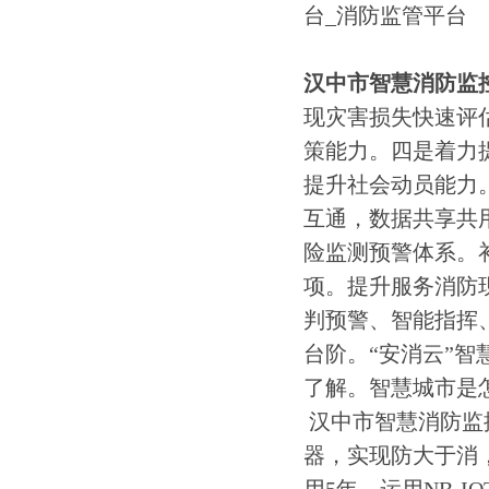
汉中市智慧消防监
现灾害损失快速评
策能力。四是着力
提升社会动员能力
互通，数据共享共
险监测预警体系。
项。提升服务消防
判预警、智能指挥
台阶。“安消云”
了解。智慧城市是
汉中市智慧消防监
器，实现防大于消