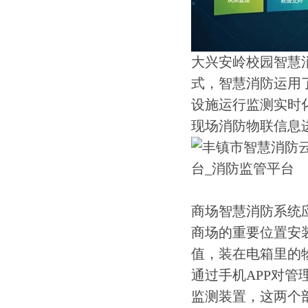
大兴安岭校园智慧
式，智慧消防运用
设施运行监测实时
现场消防物联信息
商场智慧消防系统
商场的重要位置安
值，装在电箱里的
通过手机APP对
监测装置，这两个