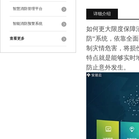
智慧消防管理平台
详细介绍
智能消防预警系统
如何更大限度保障
防”系统，依靠全
查看更多
制灾情危害，将损
特点就是能够实时
防止意外发生。