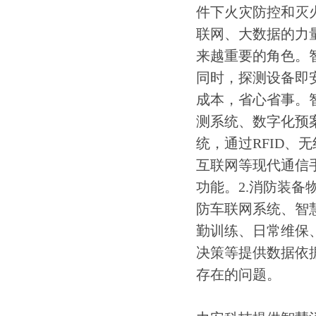
件下火灾防控和灭
联网、大数据的力
来越重要的角色。
同时，探测设备即
成本，省心省事。
测系统、数字化预
统，通过RFID
互联网等现代通信
功能。2.消防装
防车联网系统、智
勤训练、日常维保
决策等提供数据依
存在的问题。