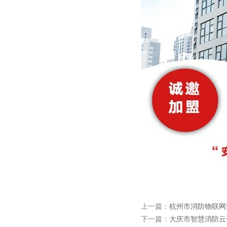
上一篇：
杭州市消防物联网
下一篇：
大庆市智慧消防云