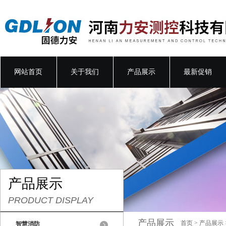
网站首页
关于我们
产品展示
最新促销
产品展示
PRODUCT DISPLAY
产品展示
首页
>
产品展示
智慧消防