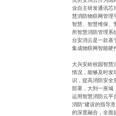
优势安消云作为国
业自主研发通讯芯
慧消防物联网管理
智慧、智慧维保、
所智慧消防管理系
台安消云是一款基于
集成物联网智能硬
大兴安岭校园智慧
情况，能够及时发
识，提高消防安全
部署，大到一座城
运用智慧消防云平台
消防”建设的指导
的深度融合，全面