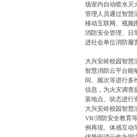
场室内自动喷水灭
管理人员通过智慧
移动互联网、视频
消防安全管理、日
进社会单位消防履
大兴安岭校园智慧
智慧消防云平台能
间、频次等进行多
信息，为火灾调查
装地点、状态进行
大兴安岭校园智慧
VR/消防安全教
例再现、体感互动