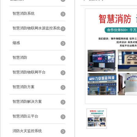
智慧消防系统
智慧消防物联网水源监控系统
烟感
智慧消防
智慧消防物联网平台
智慧消防方案
智慧消防解决方案
智慧消防云平台
消防火灾监控系统