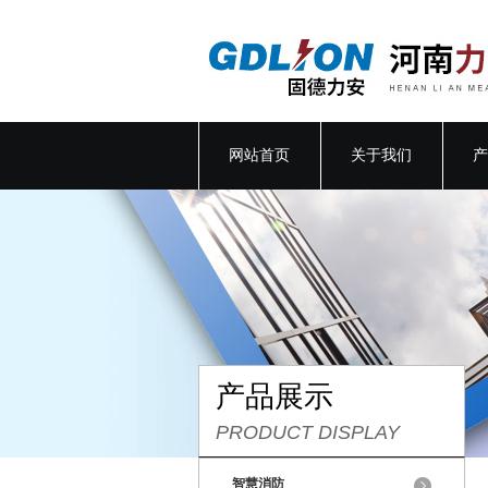
网站首页
关于我们
产
产品展示
PRODUCT DISPLAY
智慧消防