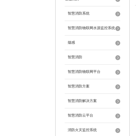
智慧消防系统
智慧消防物联网水源监控系统
烟感
智慧消防
智慧消防物联网平台
智慧消防方案
智慧消防解决方案
智慧消防云平台
消防火灾监控系统