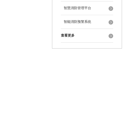
智慧消防管理平台
智能消防预警系统
查看更多