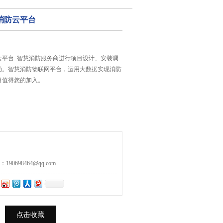
消防云平台
云平台_智慧消防服务商进行项目设计、安装调
助。智慧消防物联网平台，运用大数据实现消防
目值得您的加入。
0698464@qq.com
点击收藏