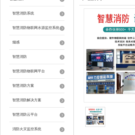
智慧消防系统
智慧消防物联网水源监控系统
烟感
智慧消防
智慧消防物联网平台
智慧消防方案
智慧消防解决方案
智慧消防云平台
消防火灾监控系统