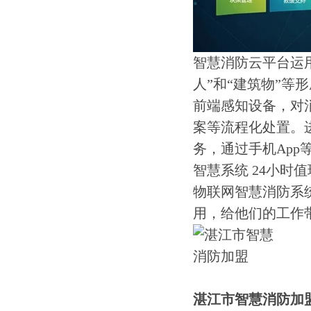
智慧消防云平台运
人”和“建筑物”
前端感知设备，对
案等流程化处置。
务，通过手机Ap
智慧系统 24小时
物联网智慧消防系
用，给他们的工作
湛江市智慧消防加