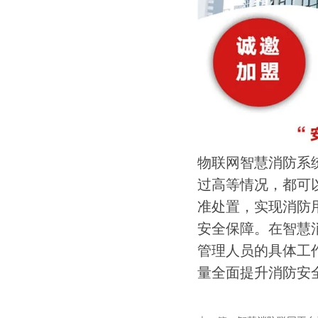
物联网智慧消防系
过高等情况，都可
准处置，实现消防
安全保障。在智慧
管理人员的具体工
量全面提升消防安