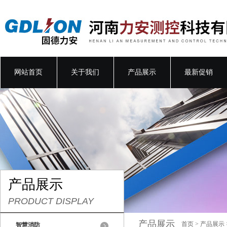
网站首页
关于我们
产品展示
最新促销
产品展示
PRODUCT DISPLAY
产品展示
首页
>
产品展示
智慧消防