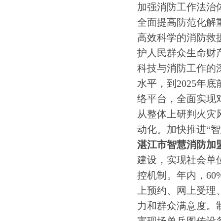
加强消防工作法治
全面提高防范化解
高效科学的消防救
护人民群众生命财
科技与消防工作的
水平，到2025年
络平台，全面实现
从整体上研判火灾
动化。加快推进“智
湛江市智慧消防加
建设，实现社会单
控机制。年内，6
上预约、网上受理
力和群众满意度。