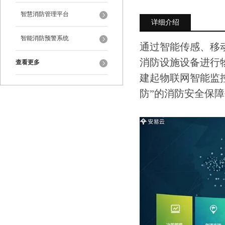
智慧消防管理平台
详细介绍
智能消防预警系统
通过智能传感、移
消防设施设备进行
查看更多
建起物联网智能监控
防”的消防安全保