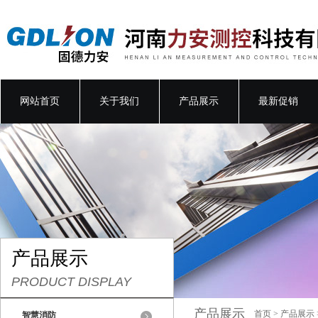
网站首页
关于我们
产品展示
最新促销
产品展示
PRODUCT DISPLAY
产品展示
首页
>
产品展示
智慧消防