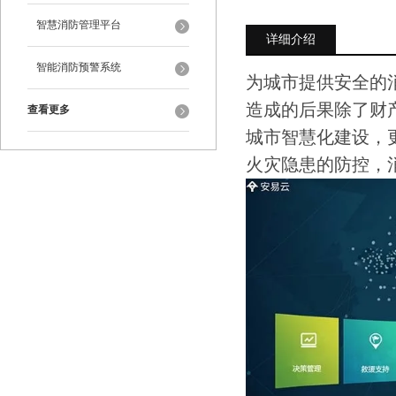
智慧消防管理平台
详细介绍
智能消防预警系统
为城市提供安全的
造成的后果除了财
查看更多
城市智慧化建设，
火灾隐患的防控，