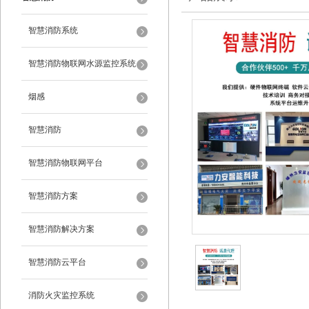
智慧消防系统
智慧消防物联网水源监控系统
烟感
智慧消防
智慧消防物联网平台
智慧消防方案
智慧消防解决方案
智慧消防云平台
消防火灾监控系统