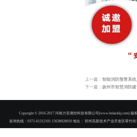
上一篇：
智能消防预警系统
下一篇：
扬州市智慧消防建
Copyright © 2016-2017 河南力安测控科技有限公司(www.hnlac
咨询热线：0371-61312101 15638928010 地址： 郑州高新技术产业开发区