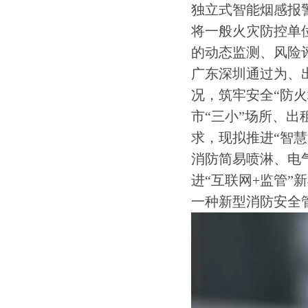
独立式智能烟感报
将一般火灾防控单
的动态监测、风险
广东深圳通过为、
况，筑牢安全“防火
市“三小”场所、
求，现拟推进“智
消防简易喷淋、电
进“互联网+监管”
一种新型消防安全