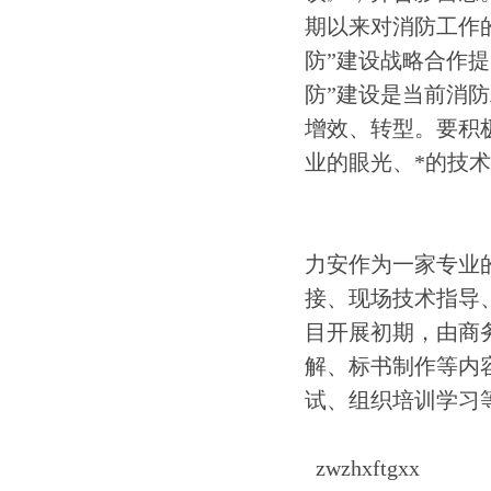
期以来对消防工作
防”建设战略合作
防”建设是当前消
增效、转型。要积
业的眼光、*的技
力安作为一家专业
接、现场技术指导
目开展初期，由商
解、标书制作等内
试、组织培训学习
zwzhxftgxx