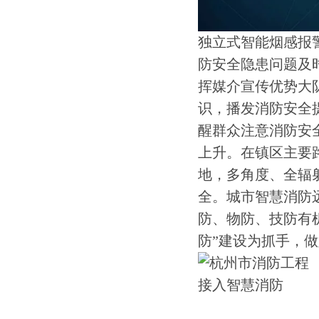
独立式智能烟感报
防安全隐患问题及
挥媒介宣传优势大
识，播发消防安全
醒群众注意消防安
上升。在镇区主要
地，多角度、全辐
全。城市智慧消防
防、物防、技防有
防”建设为抓手，