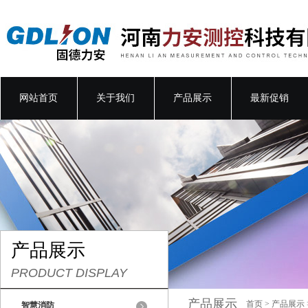
网站首页
关于我们
产品展示
最新促销
产品展示
PRODUCT DISPLAY
产品展示
首页
>
产品展示
智慧消防