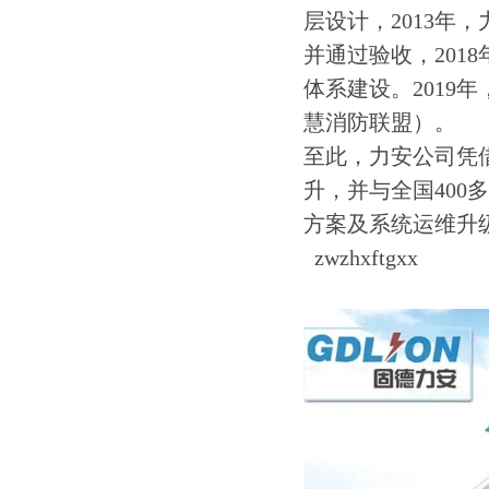
层设计，2013年
并通过验收，201
体系建设。2019
慧消防联盟）。
至此，力安公司凭
升，并与全国40
方案及系统运维升
zwzhxftgxx