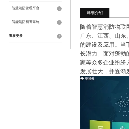
智慧消防管理平台
详细介绍
智能消防预警系统
随着智慧消防物联
广东、江西、山东
查看更多
的建设及应用。当
长潜力。面对蓬勃
家等众多企业纷纷
发展壮大，并逐渐