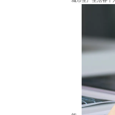
城市生产生活各个