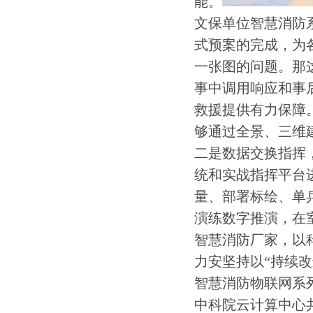
能。
文保单位智慧消防
式预案的完成，为
一张图的问题。那
事中调用响应和事
救援提供有力保障
够通过全景、三维
二是数据交换指挥，
统和实战指挥平台
量、部署标绘、单
演练数字推演，在
智慧消防厂家，以
力安坚持以“持续
智慧消防物联网系列
中科院云计算中心