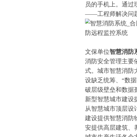
员的手机上。通过
——工程师解决问
文保单位
智慧消防
消防安全管理主要
式。城市智慧消防
设缺乏统筹、“数
破层级壁垒和数据
新型智慧城市建设
从智慧城市顶层设
建设提供智慧消防
安提供高层建筑、