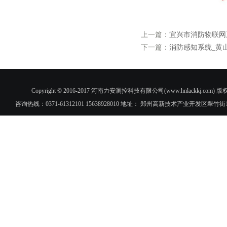
上一篇：
宜兴市消防物联网
下一篇：
消防感知系统_黄
Copyright © 2016-2017 河南力安测控科技有限公司(www.hnlac
咨询热线：0371-61312101 15638928010 地址： 郑州高新技术产业开发区