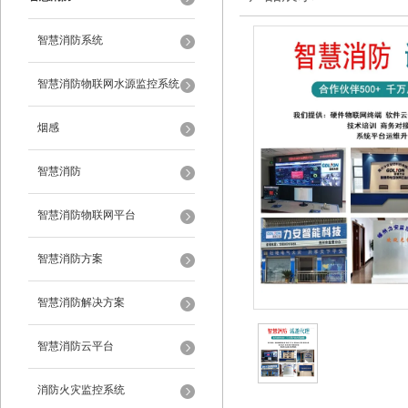
智慧消防系统
智慧消防物联网水源监控系统
烟感
智慧消防
智慧消防物联网平台
智慧消防方案
智慧消防解决方案
智慧消防云平台
消防火灾监控系统