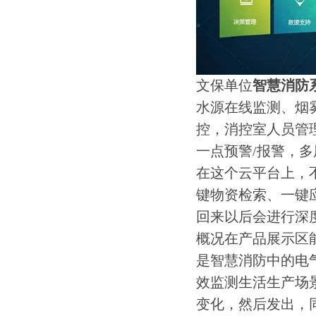
文保单位
智慧消防
水源在线监测、烟
控，消控室人员管
一点预警/报警，
在这个云平台上，
键物资检索、一键
回来以后会进行深
概况在产品展示区
是智慧消防中的电
效监测生活生产场
变化，然后发出，