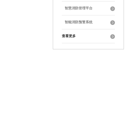
智慧消防管理平台
智能消防预警系统
查看更多