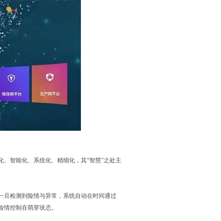
、智能化、系统化、精细化，其“智慧”之处主
一旦检测到险情与异常，系统自动在时间通过
险情控制在萌芽状态。