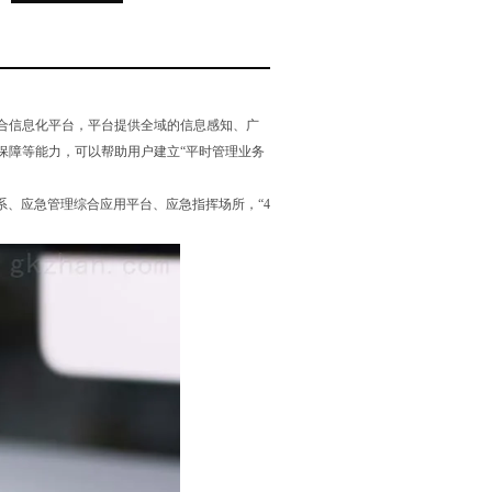
合信息化平台，平台提供全域的信息感知、广
保障等能力，可以帮助用户建立“平时管理业务
撑体系、应急管理综合应用平台、应急指挥场所，“4