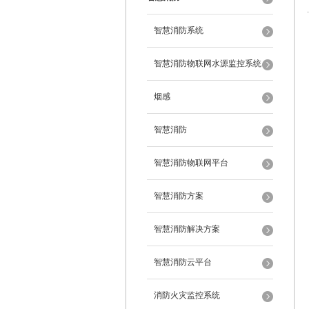
智慧消防系统
智慧消防物联网水源监控系统
烟感
智慧消防
智慧消防物联网平台
智慧消防方案
智慧消防解决方案
智慧消防云平台
消防火灾监控系统