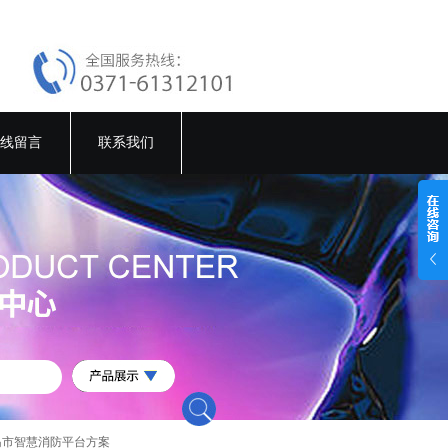
线留言
联系我们
岛市智慧消防平台方案