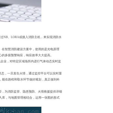
过NB、LORA或接入消防主机，来实现消防水
史。在智慧消防建设方案中，使用的是光电原理
心的多级预警响应，响应效率大大提高。
化企业，对特定区域场所内进行气体动态实时监
状态，一旦发生火情，通过监控平台可以实时显
，能在路程和取水环节做好规划，真正做到科
控，为消防监管、隐患预防、火情救援提供详细
入库，与地图管理相结合，运用一张图的形式