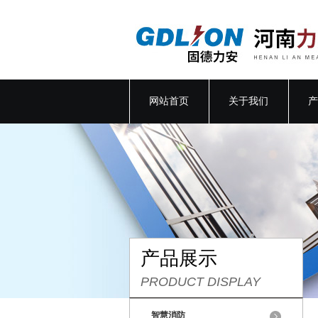
网站首页
关于我们
产
产品展示
PRODUCT DISPLAY
智慧消防