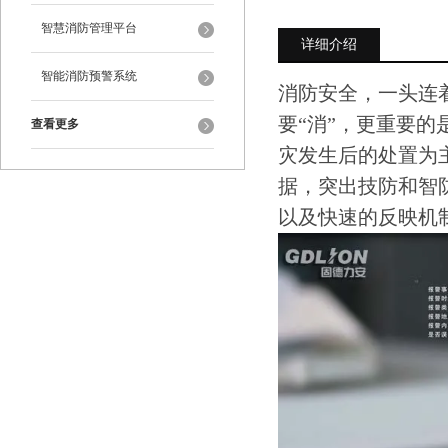
智慧消防管理平台
详细介绍
智能消防预警系统
消防安全，一头连
要“消”，更重要的
查看更多
灾发生后的处置为
据，突出技防和智
以及快速的反映机