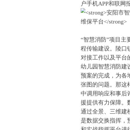
户手机APP和联网
“智慧消防”项目
程传输建设。陵口
对接工作以及平台
幼儿园智慧消防建
预案的完成，为各
张图的问题。那这
中调用响应和事后
援提供有力保障。
通过全景、三维建
是数据交换指挥，预
和实战指挥平台进