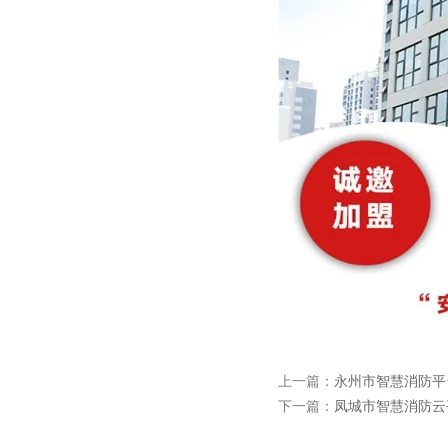
上一篇：
永州市智慧消防平
下一篇：
凤城市智慧消防云