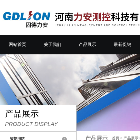
网站首页
关于我们
产品展示
最新促销
产品展示
PRODUCT DISPLAY
产品展示
首页
>
产品展示
智慧消防