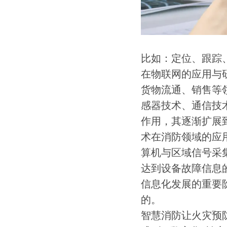
比如：定位、跟踪
在物联网的应用与
货物流通、销售等
感器技术、通信技
作用，其逐渐扩展
术在消防领域的应
算机与区域信号采
达到设备故障信息
信息化发展的重要
的。
智慧消防让火灾预防