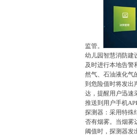
监管。
幼儿园智慧消防建
及时进行本地告警
然气、石油液化气
到危险值时将发出
达，提醒用户迅速
推送到用户手机A
探测器：采用特殊
否有烟雾。当烟雾
阈值时，探测器发