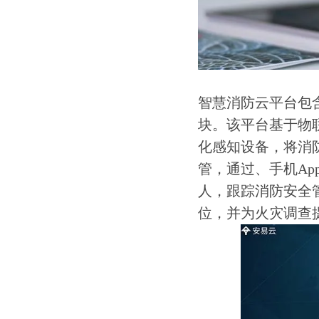
智慧消防云平台包
块。该平台基于物
化感知设备，将消
管，通过、手机A
人，跟踪消防安全
位，并为火灾调查