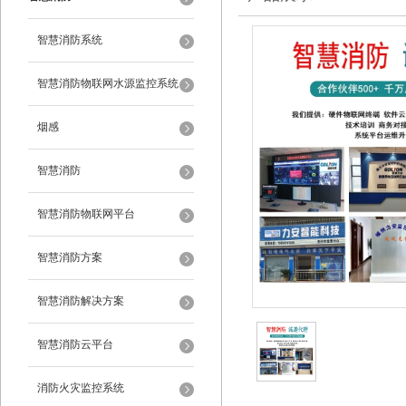
智慧消防系统
智慧消防物联网水源监控系统
烟感
智慧消防
智慧消防物联网平台
智慧消防方案
智慧消防解决方案
智慧消防云平台
消防火灾监控系统