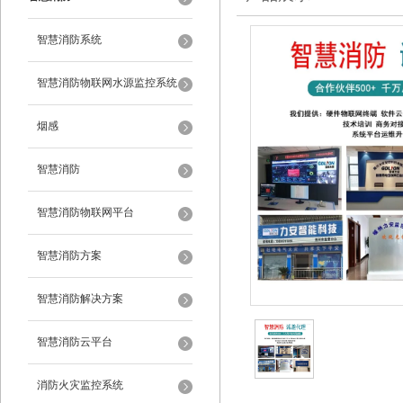
智慧消防系统
智慧消防物联网水源监控系统
烟感
智慧消防
智慧消防物联网平台
智慧消防方案
智慧消防解决方案
智慧消防云平台
消防火灾监控系统