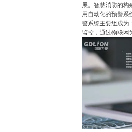
展。智慧消防的构
用自动化的预警系
警系统主要组成为
监控，通过物联网