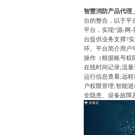
智慧消防产品代理
台的整合，以于平
平台，实现“源-网
台提供业务支撑?
环。平台简介用户
操作（根据账号权限
在线时间记录;流量记
运行信息查看;远
户权限管理;智能
全隐患、设备故障