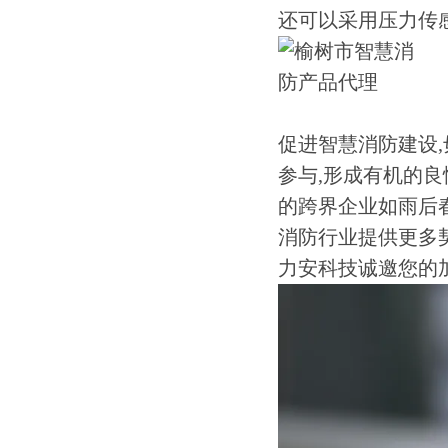
还可以采用压力传
促进智慧消防建设
参与,形成有机的良
的跨界企业如雨后
消防行业提供更多
力安科技诚邀您的