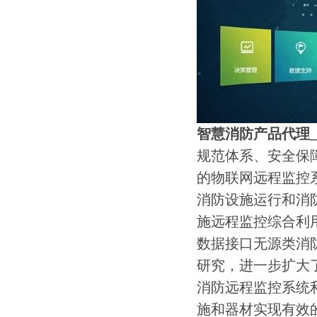
智慧消防产品代理
规范体系、安全保
的物联网远程监控
消防设施运行和消
施远程监控综合利用
数据接口无源类消
研究，进一步扩大
消防远程监控系统
施和器材实现有效