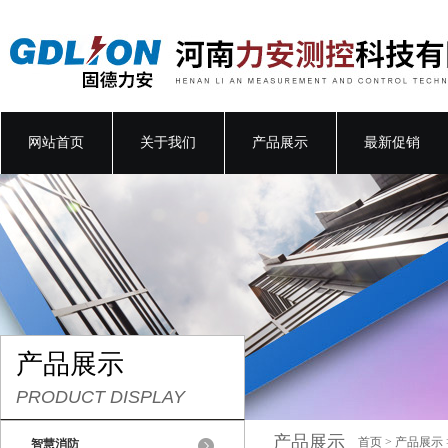
网站首页
关于我们
产品展示
最新促销
产品展示
PRODUCT DISPLAY
产品展示
首页
>
产品展示
智慧消防