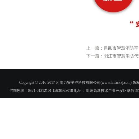
上一篇：
昌邑市智慧消防平
下一篇：
阳江市智慧消防代
Copyright © 2016-2017 河南力安测控科技有限公司(www.hnlac
咨询热线：0371-61312101 15638928010 地址： 郑州高新技术产业开发区