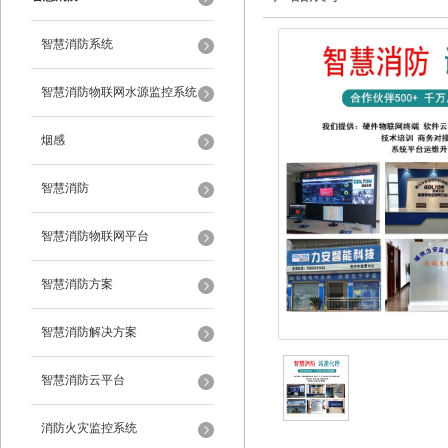
智慧消防系统
智慧消防物联网水源监控系统
烟感
智慧消防
智慧消防物联网平台
智慧消防方案
智慧消防解决方案
智慧消防云平台
消防火灾监控系统