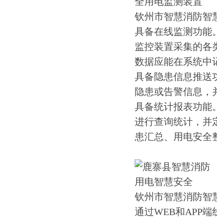
钦州市智慧消防智
具备在线监测功能
监控装置采集的各
数据应能在系统中
具备隐患信息推送
隐患或告警信息，
具备统计报表功能
进行查询统计，并
患汇总、用电安全
钦州市智慧消防智
通过WEB和APP