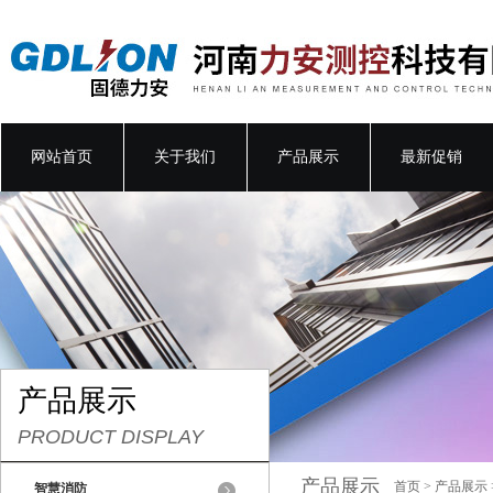
网站首页
关于我们
产品展示
最新促销
产品展示
PRODUCT DISPLAY
产品展示
首页
>
产品展示
智慧消防