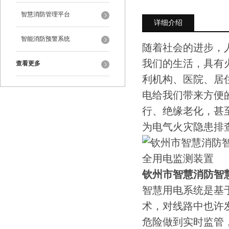
智慧消防管理平台
详细介绍
智能消防预警系统
随着社会的进步，
我们的生活，具有
查看更多
利机构、医院、居
电给我们带来方便
行、绝缘老化，甚
为电气火灾隐患排
钦州市智慧消防智
智慧用电系统是基
术，对线路中也许
危险做到实时监管