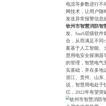
电流等参数进行不
网技术，让用户随时
发送异常报警信息
钦州市智慧消防智
发、SaaS层级软
合，从而满足不同
案基于人工智能、
慧用电安全探测器
的管理，智慧电气
实基础，并在多地进
浙江、贵州、山东
说，智慧用电处于快
亿，2022年有望