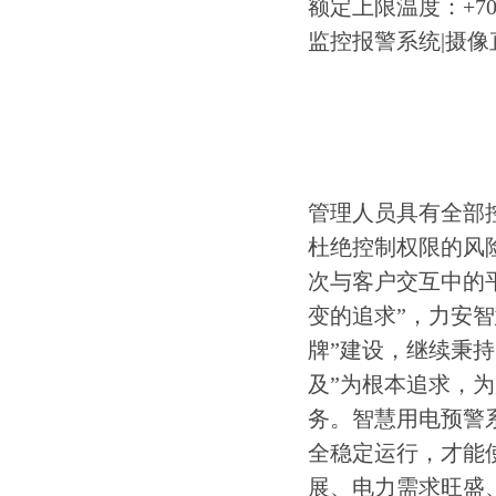
额定上限温度：+7
监控报警系统|摄
管理人员具有全部
杜绝控制权限的风
次与客户交互中的
变的追求”，力安
牌”建设，继续秉持
及”为根本追求，
务。智慧用电预警
全稳定运行，才能
展、电力需求旺盛