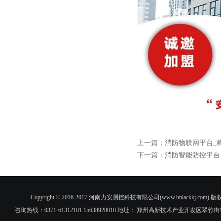
上一篇：
消防物联网平台_
下一篇：
消防智能防控平台
Copyright © 2016-2017 河南力安测控科技有限公司(www.hnlac
咨询热线：0371-61312101 15638928010 地址： 郑州高新技术产业开发区