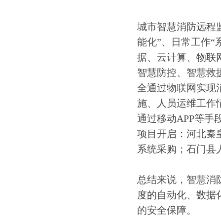
城市智慧消防远程
能化”、日常工作“
据、云计算、物联
智慧防控、智慧救
全通过物联网实现
施、人员运维工作情
通过移动APP等
项目开启：河北秦
系统采购；石门县
总结来说，智慧消
度的自动化、数据
的安全保障。