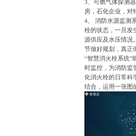
3、可燃气体探测
房，石化企业，对
4、 消防水源监
栓的状态，一旦发
源供应及水压情况
节做好规划，真正
“智慧消火栓系统
时监控，为消防监
化消火栓的日常科
结合，运用一张图