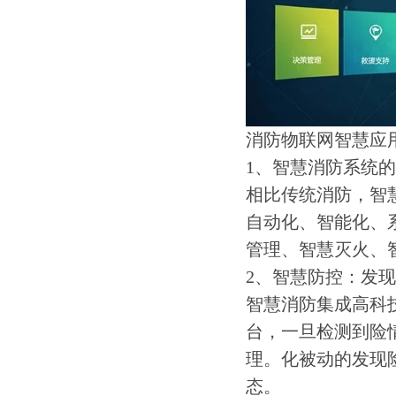
消防物联网智慧应
1、智慧消防系统
相比传统消防，智
自动化、智能化、
管理、智慧灭火、
2、智慧防控：发
智慧消防集成高科
台，一旦检测到险
理。化被动的发现
态。