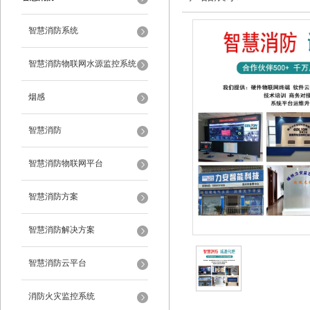
智慧消防系统
智慧消防物联网水源监控系统
烟感
智慧消防
智慧消防物联网平台
智慧消防方案
智慧消防解决方案
智慧消防云平台
消防火灾监控系统