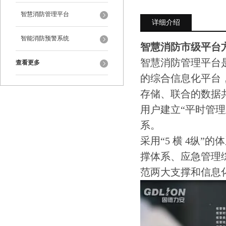
智慧消防管理平台
详细介绍
智能消防预警系统
智慧消防市级平台
智慧消防管理平台
查看更多
的综合信息化平台
存储、联合的数据
用户建立“平时管
系。
采用“5 横 4纵
撑体系、应急管理综
范两大支撑和信息