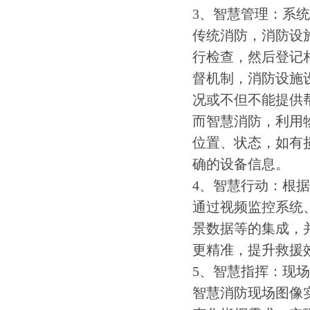
3、智慧管理：系
传统消防，消防设
行检查，然后登记
督机制，消防设施
况或不但不能提供
而智慧消防，利用
位置、状态，如有
确的设备信息。
4、智慧行动：根
通过视频监控系统
景数据等的集成，
更精准，提升救援
5、智慧指挥：现
智慧消防现场图像