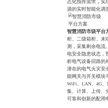
态化指挥需求，实
源的实时智能化调
智慧消防市级平台
柜、二级箱柜、末
测，采集剩余电流
电安全隐患状态，
析电气设备回路的
潜在的电气火灾安
能网关与开关模块
WiFi、LAN、4
集、计算、上传、
可靠和创新的配用