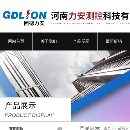
网站首页
关于我们
产品展示
最新促销
产品展示
PRODUCT DISPLAY
产品展示
首页
>
产品展示
智慧消防