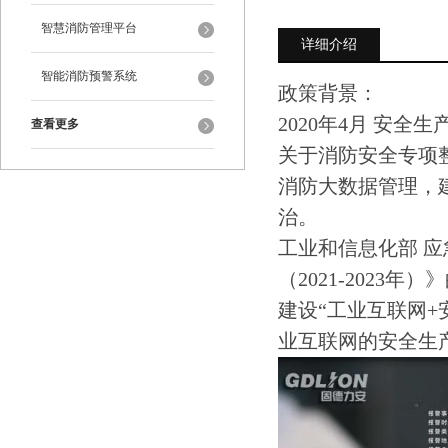
智慧消防管理平台
详细介绍
智能消防预警系统
政策背景：
2020年4月 安
查看更多
关于消防安全专项
消防大数据管理，
治。
工业和信息化部 应
（2021-2023年）
建设“工业互联网
业互联网的安全生