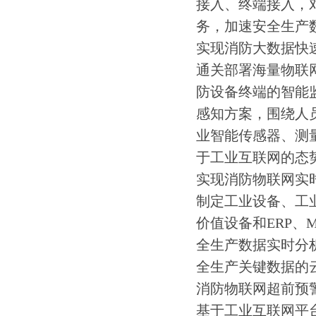
接入、终端接入，
务，加速安全生产
实现消防大数据快
通关部署海量物联
防设备终端的智能
感知方案，围绕人
业智能传感器、测
于工业互联网的态
实现消防物联网实
制定工业设备、工
价值设备和ERP、
全生产数据实时分析
全生产关键数据的
消防物联网超前预
基于工业互联网平