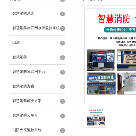
智慧消防系统
智慧消防物联网水源监控系统
烟感
智慧消防
智慧消防物联网平台
智慧消防方案
智慧消防解决方案
智慧消防云平台
消防火灾监控系统