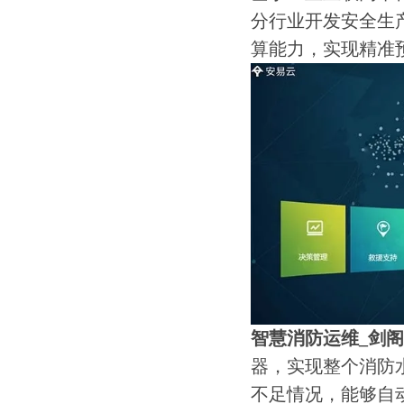
分行业开发安全生
算能力，实现精准
智慧消防运维_剑
器，实现整个消防
不足情况，能够自