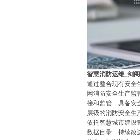
智慧消防运维_剑
通过整合现有安全
网消防安全生产监
接和监管，具备安
层级的消防安全生
依托智慧城市建设
数据目录，持续改