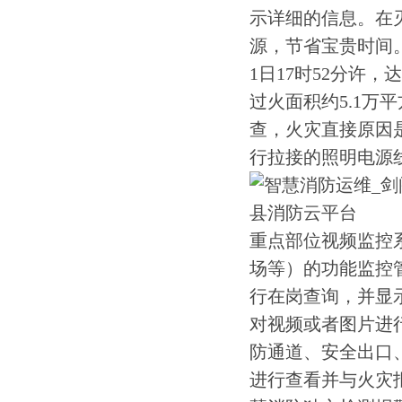
示详细的信息。在
源，节省宝贵时间。
1日17时52分许
过火面积约5.1万
查，火灾直接原因
行拉接的照明电源
重点部位视频监控
场等）的功能监控
行在岗查询，并显
对视频或者图片进
防通道、安全出口
进行查看并与火灾