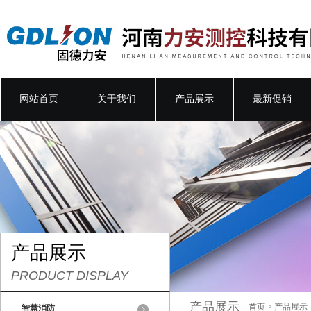
网站首页
关于我们
产品展示
最新促销
产品展示
PRODUCT DISPLAY
产品展示
首页
>
产品展示
智慧消防