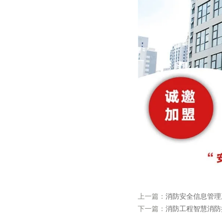
上一篇：
消防安全信息管理
下一篇：
消防工程智慧消防