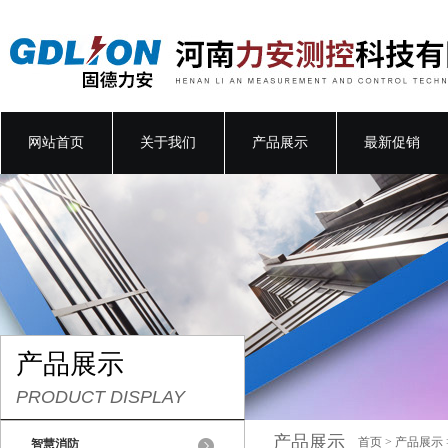
网站首页
关于我们
产品展示
最新促销
产品展示
PRODUCT DISPLAY
产品展示
首页
>
产品展示
智慧消防