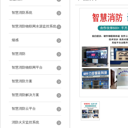
智慧消防系统
智慧消防物联网水源监控系统
烟感
智慧消防
智慧消防物联网平台
智慧消防方案
智慧消防解决方案
智慧消防云平台
消防火灾监控系统