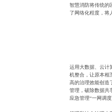
智慧消防将传统的
了网络化程度，将
运用大数据、云计
机整合，让原本相
高的治理效能创造
管理，破除数据共享
应急管理“一网调度