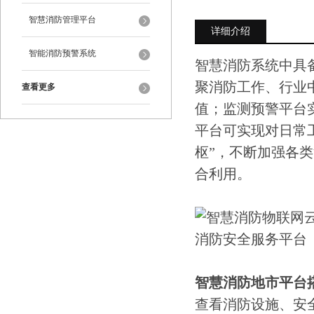
智慧消防管理平台
详细介绍
智能消防预警系统
智慧消防系统中具
聚消防工作、行业
查看更多
值；监测预警平台
平台可实现对日常
枢”，不断加强各
合利用。
智慧消防地市平台
查看消防设施、安