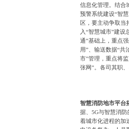
信息化管理。结合
预警系统建设“智慧
区，要主动争取当
入“智慧城市”建
通”基础上，重点强
用”、输送数据“共
市”管理，重点将
张网”。各司其职
智慧消防地市平台
据、5G与智慧消防
着城市化进程的加