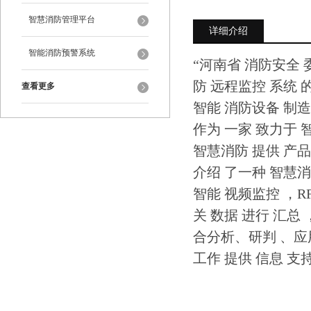
智慧消防管理平台
详细介绍
智能消防预警系统
“河南省 消防安全 
防 远程监控 系统 
查看更多
智能 消防设备 制造
作为 一家 致力于 
智慧消防 提供 产品
介绍 了一种 智慧
智能 视频监控 ，R
关 数据 进行 汇总
合分析、研判 、应用
工作 提供 信息 支