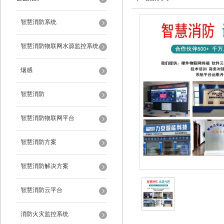
智慧消防系统
智慧消防物联网水源监控系统
烟感
智慧消防
智慧消防物联网平台
智慧消防方案
智慧消防解决方案
智慧消防云平台
消防火灾监控系统