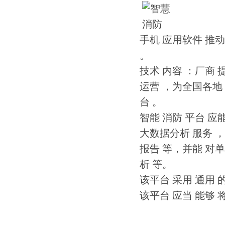
手机 应用软件 推动
。
技术 内容 ：厂商 
运营 ，为全国各地 
台 。
智能 消防 平台 应
大数据分析 服务 ，
报告 等，并能 对单
析 等。
该平台 采用 通用 
该平台 应当 能够 