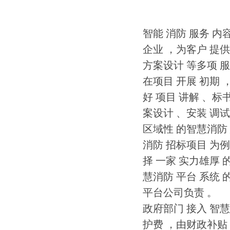
智能 消防 服务 内
企业 ，为客户 提供
方案设计 等多项 服
在项目 开展 初期 
好 项目 讲解 、标
案设计 、安装 调试
区域性 的智慧消防 
消防 招标项目 为例
择 一家 实力雄厚 
慧消防 平台 系统 
平台公司负责 。
政府部门 接入 智慧
护费 ，由财政补贴