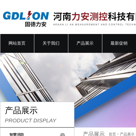
网站首页
关于我们
产品展示
最新促销
产品展示
PRODUCT DISPLAY
产品展示
首页
>
产品展示
智慧消防