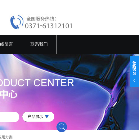
线留言
联系我们
应用方案