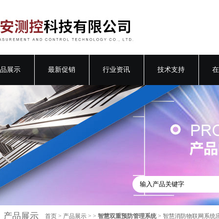
品展示
最新促销
行业资讯
技术支持
在
产品展示
首页
>
产品展示
> >
智慧双重预防管理系统
> 智慧消防物联网系统