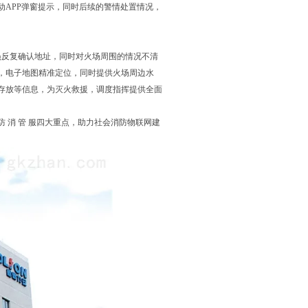
APP弹窗提示，同时后续的警情处置情况，
员反复确认地址，同时对火场周围的情况不清
，电子地图精准定位，同时提供火场周边水
存放等信息，为灭火救援，调度指挥提供全面
 消 管 服四大重点，助力社会消防物联网建