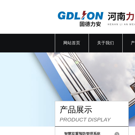
网站首页
关于我们
产
产品展示
PRODUCT DISPLAY
智慧双重预防管理系统