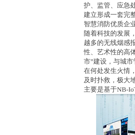
护、监管、应急
建立形成一套完
智慧消防优质企
随着科技的发展，
越多的无线烟感报
性、艺术性的高
市”建设，与城
在何处发生火情
及时扑救，极大
主要是基于NB-I