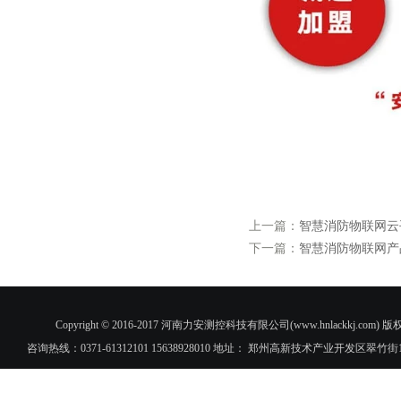
上一篇：
智慧消防物联网云
下一篇：
智慧消防物联网产
Copyright © 2016-2017 河南力安测控科技有限公司(www.hnlac
咨询热线：0371-61312101 15638928010 地址： 郑州高新技术产业开发区