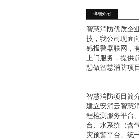
详细介绍
智慧消防优质企
技，我公司现面
感报警器联网，
上门服务，提供
想做智慧消防项
智慧消防项目简
建立安消云智慧
程检测服务平台
台、水系统（含
灾预警平台、统