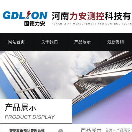
网站首页
关于我们
产品展示
最新促销
产品展示
PRODUCT DISPLAY
产品展示
首页
>
产品展示
智慧双重预防管理系统