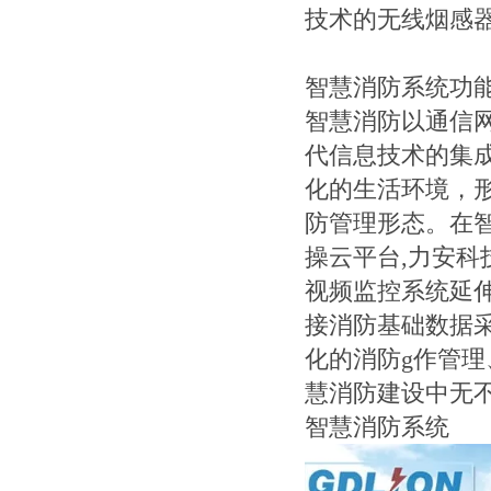
技术的无线烟感
智慧消防系统功
智慧消防以通信
代信息技术的集
化的生活环境，
防管理形态。在
操云平台,力安
视频监控系统延
接消防基础数据
化的消防g作管
慧消防建设中无
智慧消防系统