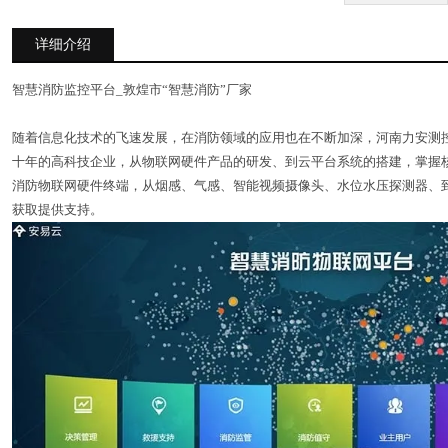
详细介绍
智慧消防监控平台_敦煌市“智慧消防”厂家
随着信息化技术的飞速发展，在消防领域的应用也在不断加深，河南力安测
十年的高科技企业，从物联网硬件产品的研发、到云平台系统的搭建，掌握
消防物联网硬件终端，从烟感、气感、智能视频摄像头、水位水压探测器、
获取提供支持。