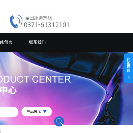
线留言
联系我们
家