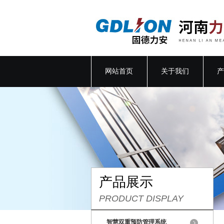
网站首页
关于我们
产
产品展示
PRODUCT DISPLAY
智慧双重预防管理系统