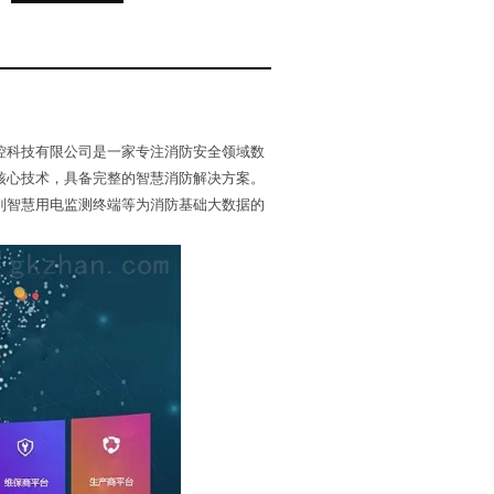
控科技有限公司是一家专注消防安全领域数
核心技术，具备完整的智慧消防解决方案。
到智慧用电监测终端等为消防基础大数据的