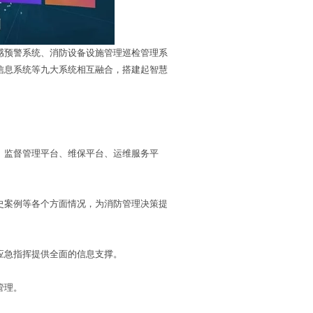
感预警系统、消防设备设施管理巡检管理系
信息系统等九大系统相互融合，搭建起智慧
、监督管理平台、维保平台、运维服务平
史案例等各个方面情况，为消防管理决策提
应急指挥提供全面的信息支撑。
管理。