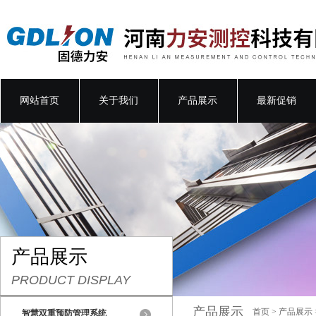
网站首页
关于我们
产品展示
最新促销
产品展示
PRODUCT DISPLAY
产品展示
首页
>
产品展示
智慧双重预防管理系统