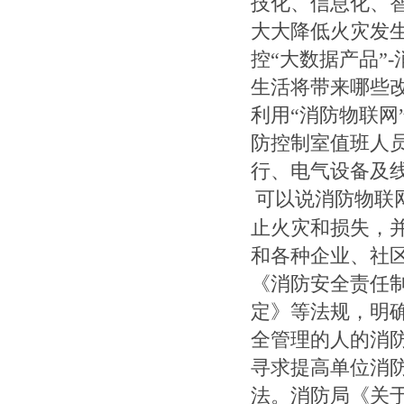
技化、信息化、
大大降低火灾发
控“大数据产品”
生活将带来哪些
利用“消防物联网
防控制室值班人
行、电气设备及
可以说消防物联
止火灾和损失，
和各种企业、社
《消防安全责任
定》等法规，明
全管理的人的消
寻求提高单位消
法。消防局《关于