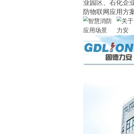
业园区、石化企
防物联网应用方