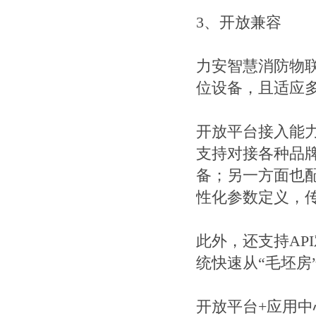
3、开放兼容
力安智慧消防物
位设备，且适应
开放平台接入能
支持对接各种品
备；另一方面也
性化参数定义，
此外，还支持AP
统快速从“毛坯房
开放平台+应用中