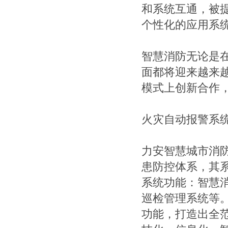
和系统互通，被
个性化的应用系
智慧消防无论是
面都将迎来越来
模式上创新合作
火灾自动报警系统
力安智慧城市消
患防控体系，其
系统功能：智慧
巡检管理系统等
功能，打造出全