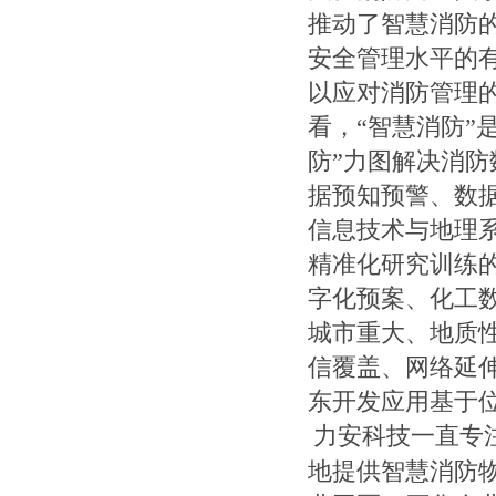
推动了智慧消防
安全管理水平的
以应对消防管理的
看，“智慧消防”
防”力图解决消
据预知预警、数据
信息技术与地理系
精准化研究训练
字化预案、化工
城市重大、地质
信覆盖、网络延
东开发应用基于
力安科技一直专
地提供智慧消防