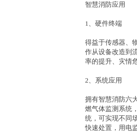
智慧消防应用
1、硬件终端
得益于传感器、
作从设备改造到
率的提升、灾情
2、系统应用
拥有智慧消防六
燃气体监测系统
统，可实现不同
快速处置，用电