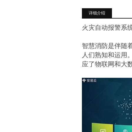
详细介绍
火灾自动报警系统
智慧消防是伴随
人们熟知和运用
应了物联网和大