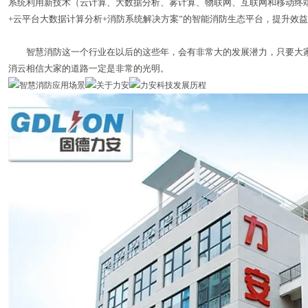
系统利用新技术（云计算、大数据分析、雾计算、物联网、互联网和移动终
+云平台大数据计算分析+消防系统解决方案”的智能消防生态平台，提升效
智慧消防这一个行业在以后的这些年，会有非常大的发展潜力，只要大家
消云相信大家的道路一定是非常的光明。