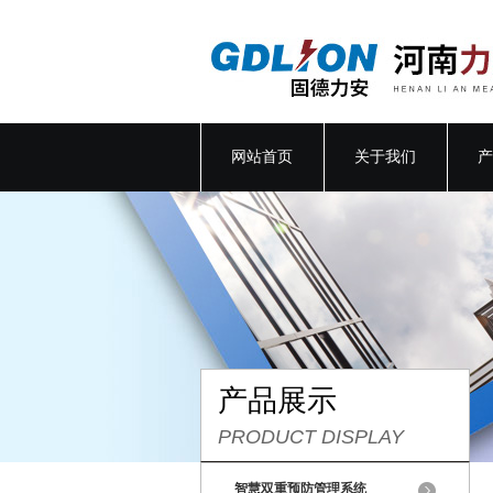
网站首页
关于我们
产
产品展示
PRODUCT DISPLAY
智慧双重预防管理系统