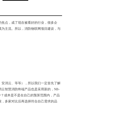
的焦点，成了现在被看好的行业，很多企
成为主流。所以，消防物联网项目建设，与
安消云、等等），所以我们一定首先了解
云智慧消防终端产品也是采用新的，NB-
多少？成本是不是在自己的预算范围内，产品
候，多家对比后再选择符合自己需求的品