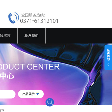
线留言
联系我们
推荐