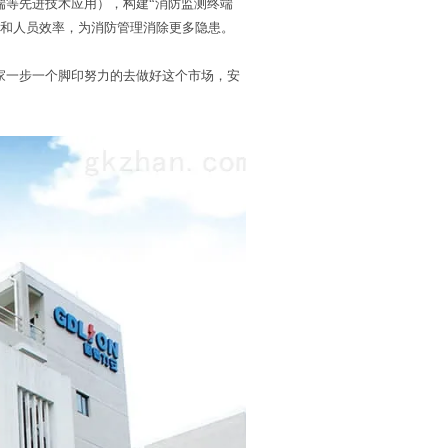
端等先进技术应用），构建“消防监测终端
益和人员效率，为消防管理消除更多隐患。
一步一个脚印努力的去做好这个市场，安