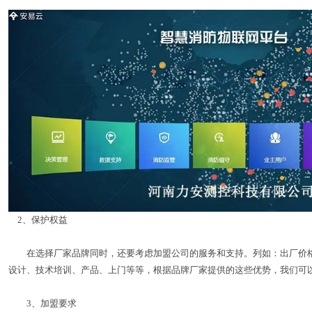
2、保护权益
在选择厂家品牌同时，还要考虑加盟公司的服务和支持。列如：出厂价格
设计、技术培训、产品、上门等等，根据品牌厂家提供的这些优势，我们可
3、加盟要求