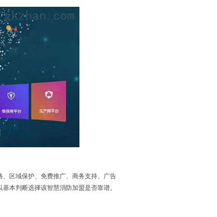
、区域保护、免费推广、商务支持、广告
以基本判断选择该智慧消防加盟是否靠谱。