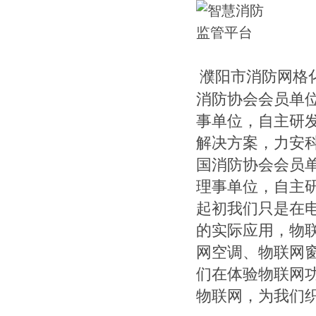
濮阳市消防网格
消防协会会员单
事单位，自主研
解决方案，力安
国消防协会会员
理事单位，自主研
起初我们只是在
的实际应用，物
网空调、物联网
们在体验物联网
物联网，为我们