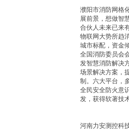
濮阳市消防网格
展前景，想做智
合伙人未来已来有
物联网大势所趋
城市标配，资金倾
全国消防委员会会
发智慧消防解决
场景解决方案，
制。六大平台，
全民安全防火意
发，获得软著技术专
河南力安测控科