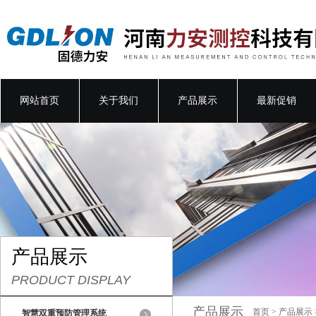
网站首页
关于我们
产品展示
最新促销
产品展示
PRODUCT DISPLAY
产品展示
首页
>
产品展示
智慧双重预防管理系统