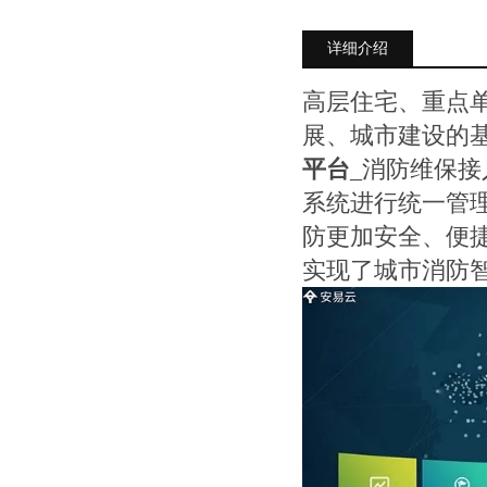
详细介绍
高层住宅、重点
展、城市建设的
平台
_消防维保
系统进行统一管
防更加安全、便
实现了城市消防