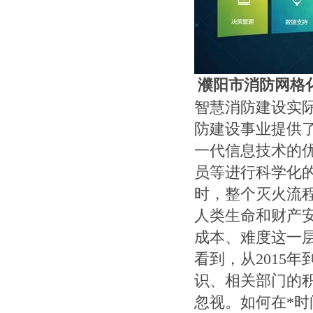
濮阳市消防网格
智慧消防建设实
防建设事业提供
一代信息技术的
员等进行科学化
时，整个灭火流
人类生命和财产安
成本、难度这一
看到，从2015
识、相关部门的
忽视。如何在*