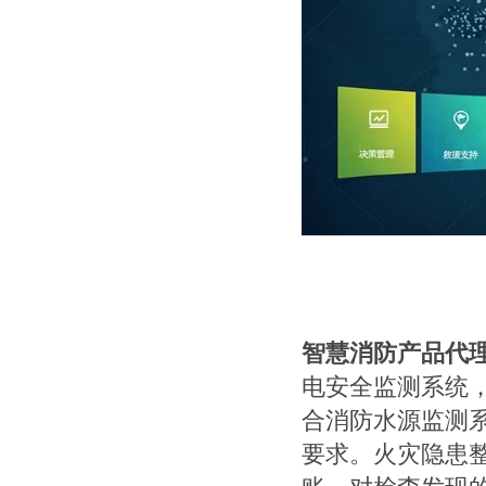
智慧消防产品代
电安全监测系统
合消防水源监测
要求。火灾隐患