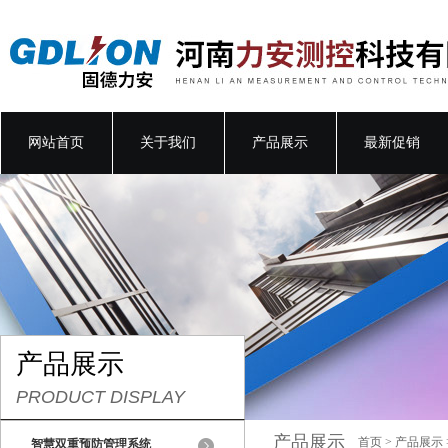
网站首页
关于我们
产品展示
最新促销
产品展示
PRODUCT DISPLAY
产品展示
首页
>
产品展示
智慧双重预防管理系统