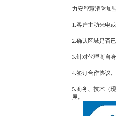
力安智慧消防加
1.客户主动来电
2.确认区域是否
3.针对代理商自
4.签订合作协议
5.商务、技术（
展。