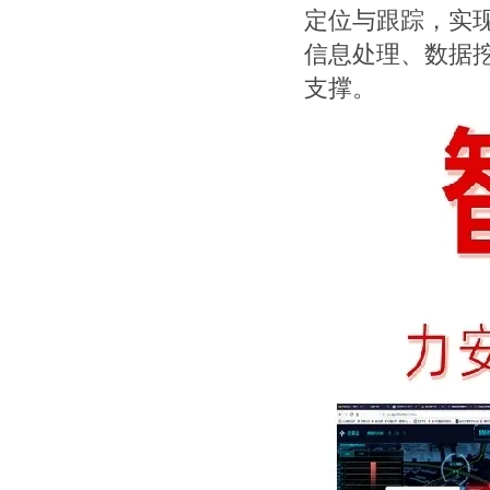
定位与跟踪，实
信息处理、数据
支撑。