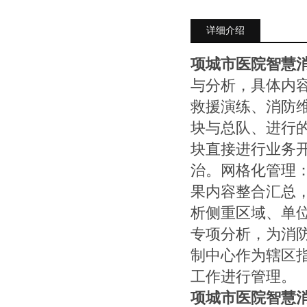
详细介绍
项城市医院智慧
与分析，具体内
救援演练、消防
块与总队、进行
块直接进行业务
治。网格化管理
果内容整合汇总
析侧重区域、单
专项分析，为消
制中心作为辖区
工作进行管理。
项城市医院智慧