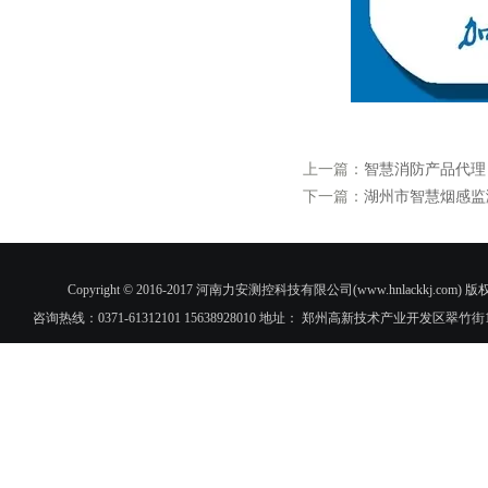
上一篇：
智慧消防产品代理
下一篇：
湖州市智慧烟感监
Copyright © 2016-2017 河南力安测控科技有限公司(www.hnlac
咨询热线：0371-61312101 15638928010 地址： 郑州高新技术产业开发区