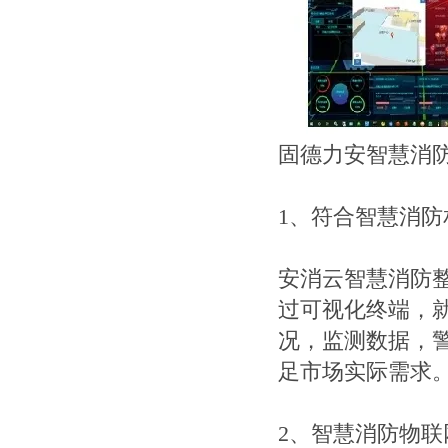
固德力安智慧消
1、符合智慧消
安消云智慧消防整
过可视化终端，
况，监测数据，
足市场实际需求
2、智慧消防物