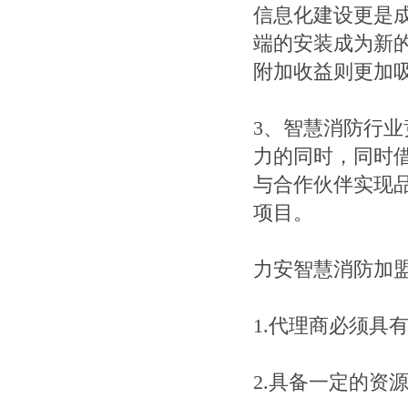
信息化建设更是成
端的安装成为新
附加收益则更加
3、智慧消防行
力的同时，同时
与合作伙伴实现
项目。
力安智慧消防加
1.代理商必须具
2.具备一定的资