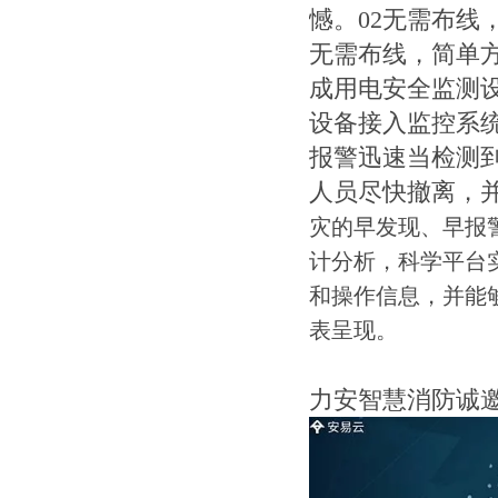
憾。02无需布
无需布线，简单
成用电安全监测
设备接入监控系
报警迅速当检测
人员尽快撤离，
灾的早发现、早报
计分析，科学平台
和操作信息，并能
表呈现。
力安智慧消防诚