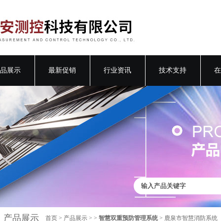
品展示
最新促销
行业资讯
技术支持
在
产品展示
首页
>
产品展示
> >
智慧双重预防管理系统
> 鹿泉市智慧消防系统