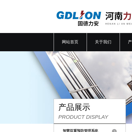
网站首页
关于我们
产
产品展示
PRODUCT DISPLAY
智慧双重预防管理系统