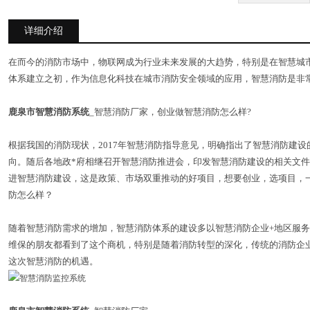
详细介绍
在而今的消防市场中，物联网成为行业未来发展的大趋势，特别是在智慧城
体系建立之初，作为信息化科技在城市消防安全领域的应用，智慧消防是非
鹿泉市智慧消防系统
_智慧消防厂家，创业做智慧消防怎么样?
根据我国的消防现状，2017年智慧消防指导意见，明确指出了智慧消防建
向。随后各地政*府相继召开智慧消防推进会，印发智慧消防建设的相关文
进智慧消防建设，这是政策、市场双重推动的好项目，想要创业，选项目，
防怎么样？
随着智慧消防需求的增加，智慧消防体系的建设多以智慧消防企业+地区服
维保的朋友都看到了这个商机，特别是随着消防转型的深化，传统的消防企
这次智慧消防的机遇。