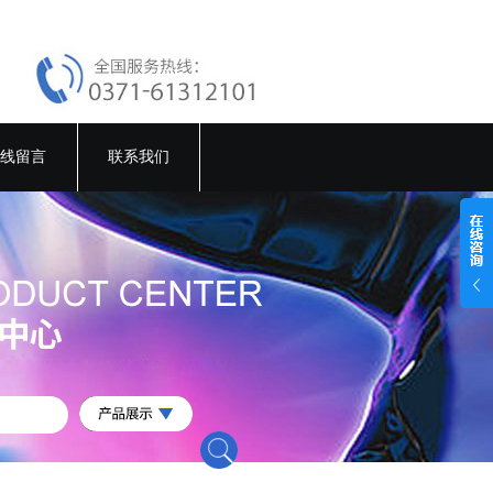
线留言
联系我们