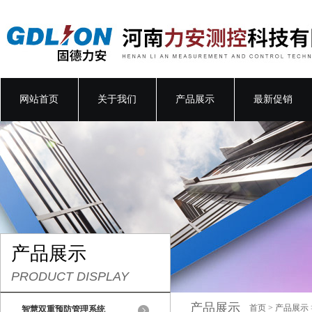
网站首页
关于我们
产品展示
最新促销
产品展示
PRODUCT DISPLAY
产品展示
首页
>
产品展示
智慧双重预防管理系统