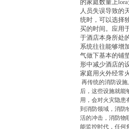
的家庭数量上lo
人员失误导致的天
统时，可以选择
买的时间。应用
于酒店本身所处的
系统往往能够增
气做下基本的铺垫
形中减少酒店的
家庭用火外经常
再传统的消防设施
后，这些设施就能
用，会对火灾隐患
到消防领域，消防
活的冲击，消防物
能监控时代，任何