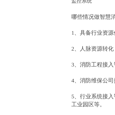
哪些情况做智慧
1、具备行业资源
2、人脉资源转化
3、消防工程接入
4、消防维保公司
5、行业系统接入
工业园区等。