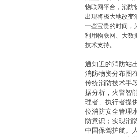
物联网平台，消防
出现将极大地改变
一些宝贵的时间，
利用物联网、大数
技术支持。
通知近的消防站
消防物资分布图
传统消防技术手
据分析，火警智
理者、执行者提
位消防安全管理
防意识；实现消防
中国保驾护航。