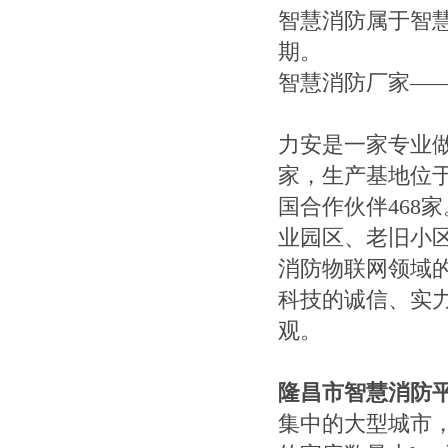
智慧消防属于智
期。
智慧消防厂家—
力安是一家专业
家，生产基地位
国合作伙伴468
业园区、老旧小区
消防物联网领域
科技的诚信、实
观。
隆昌市智慧消防
集中的大型城市