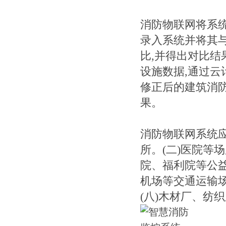
消防物联网将系
录入系统并将其
比,并得出对比
设施数据,通过
修正后的建筑消
果。
消防物联网系统应
所。(二)医院等
院、福利院等公益
机场等交通运输场
(八)木材厂、纺