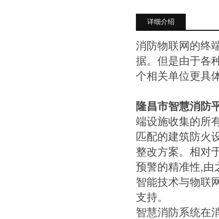
详细介绍
消防物联网的终
据。但是由于各种
个相关单位更具
隆昌市智慧消防
端设施收集的所
匹配的建筑防火设
整改方案。相对
预警的精准性,由
智能技术与物联
支持。
智慧消防系统在