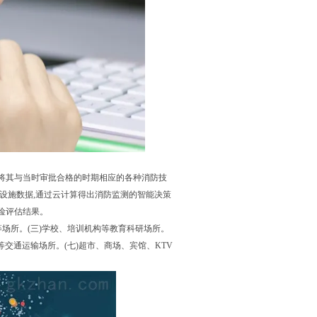
将其与当时审批合格的时期相应的各种消防技
设施数据,通过云计算得出消防监测的智能决策
险评估结果。
等场所。(三)学校、培训机构等教育科研场所。
场等交通运输场所。(七)超市、商场、宾馆、KTV