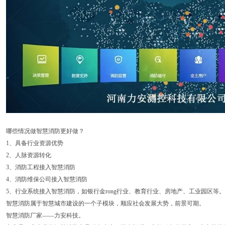
哪些情况做智慧消防更好做？
1、具备行业资源优势
2、人脉资源转化
3、消防工程接入智慧消防
4、消防维保公司接入智慧消防
5、行业系统接入智慧消防，如银行金rong行业、教育行业、房地产、工业园区等。
智慧消防属于智慧城市建设的一个子模块，顺应社会发展大势，前景可期。
智慧消防厂家——力安科技。