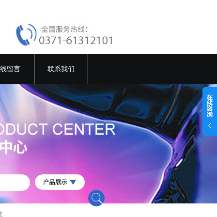
线留言
联系我们
统