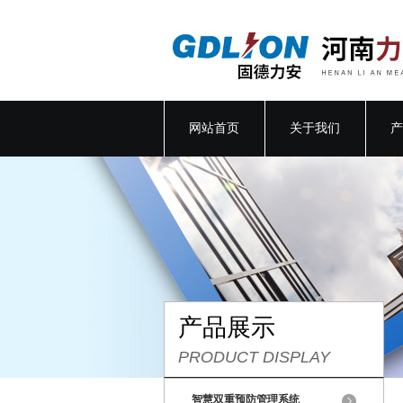
网站首页
关于我们
产
产品展示
PRODUCT DISPLAY
智慧双重预防管理系统