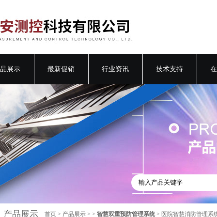
品展示
最新促销
行业资讯
技术支持
在
产品展示
首页
>
产品展示
> >
智慧双重预防管理系统
> 医院智慧消防管理系