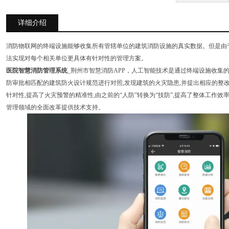
详细介绍
消防物联网的终端设施能够收集所有管辖单位的建筑消防设施的真实数据。但是由于
法实现对每个相关单位更具体有针对性的管理方案。
医院智慧消防管理系统
_荆州市智慧消防APP，人工智能技术是通过终端设施收集
防审批相匹配的建筑防火设计规范进行对照,发现建筑的火灾隐患,并提出相应的整
针对性,提高了火灾预警的精准性,由之前的“人防”转换为“技防”,提高了整体工作
管理领域的全面改革提供技术支持。