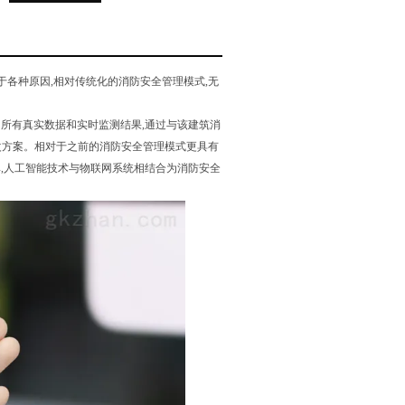
各种原因,相对传统化的消防安全管理模式,无
的所有真实数据和实时监测结果,通过与该建筑消
改方案。相对于之前的消防安全管理模式更具有
效率,人工智能技术与物联网系统相结合为消防安全