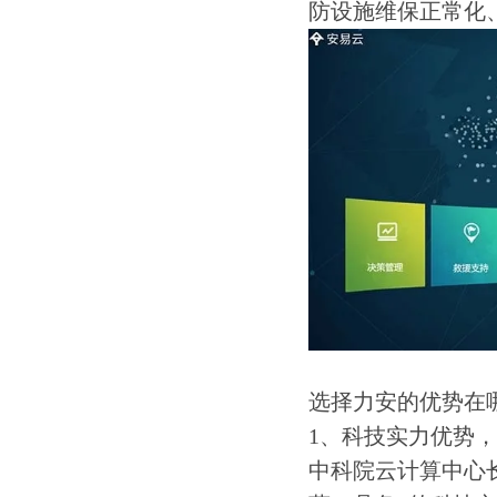
防设施维保正常化
选择力安的优势在
1、科技实力优势
中科院云计算中心