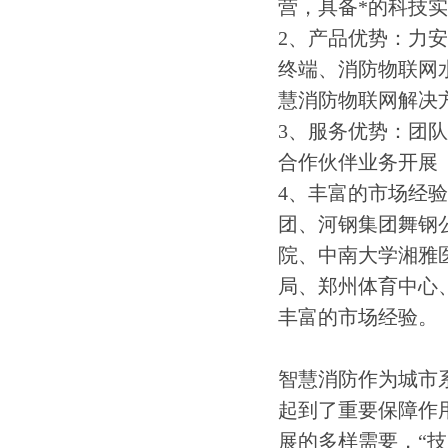
营，具备*的科技
2、产品优势：力
终端、消防物联网
慧消防物联网解决
3、服务优势：团
合作伙伴业务开展
4、丰富的市场经
团、河钢集团舞钢
院、中南大学湘雅医
局、郑州体育中心、
丰富的市场经验。
智慧消防作为城市
起到了重要保障作
展的多样需要，“技