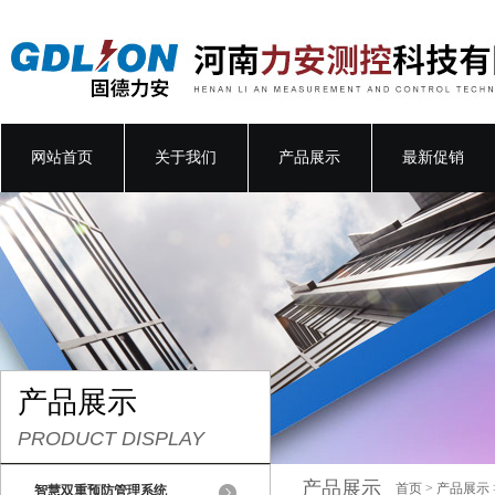
网站首页
关于我们
产品展示
最新促销
产品展示
PRODUCT DISPLAY
产品展示
首页
>
产品展示
智慧双重预防管理系统