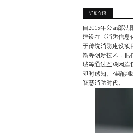
详细介绍
自2015年公an
建设在《消防信息
于传统消防建设项
输等创新技术，把
域等通过互联网连
即时感知、准确判断
智慧消防时代。