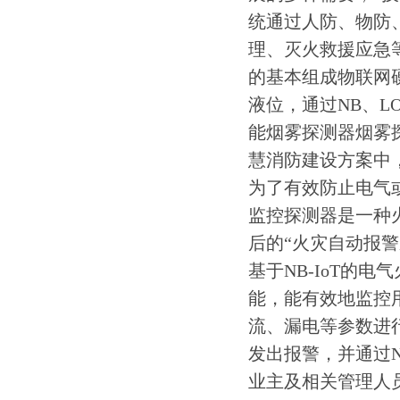
统通过人防、物防
理、灭火救援应急
的基本组成物联网
液位，通过NB、L
能烟雾探测器烟雾
慧消防建设方案中
为了有效防止电气
监控探测器是一种
后的“火灾自动报
基于NB-IoT的
能，能有效地监控
流、漏电等参数进
发出报警，并通过N
业主及相关管理人