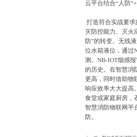
云平台结合“人防”
打造符合实战要求
灾防控能力、灭火
防”的转变。无线
位水箱液位，通过N
测。NB-IOT烟
的历史。在智慧消
更高，同时借助物
响应效率大大提高
食堂或家庭厨房，
智慧消防物联网平
防。