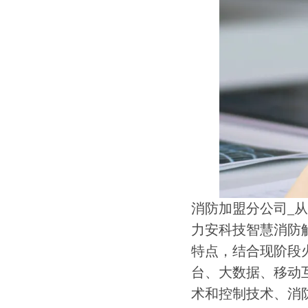
消防加盟分公司_
力安科技智慧消防
特点，结合现阶段
台、大数据、移动
术和控制技术、消