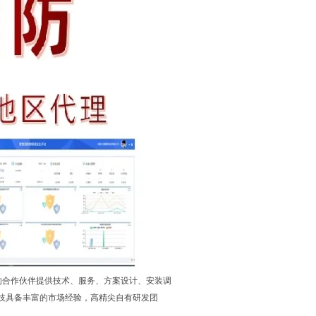
的合作伙伴提供技术、服务、方案设计、安装调
技具备丰富的市场经验，高精尖自有研发团