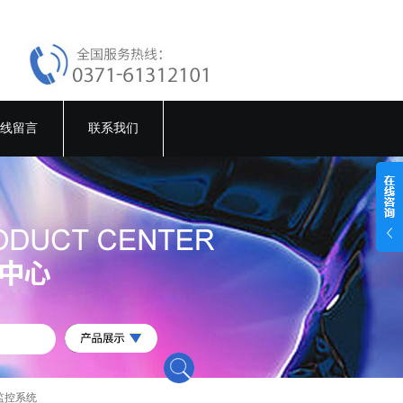
线留言
联系我们
监控系统