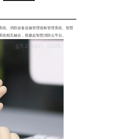
系统、消防设备设施管理巡检管理系统、智慧
系统相互融合，搭建起智慧消防云平台。