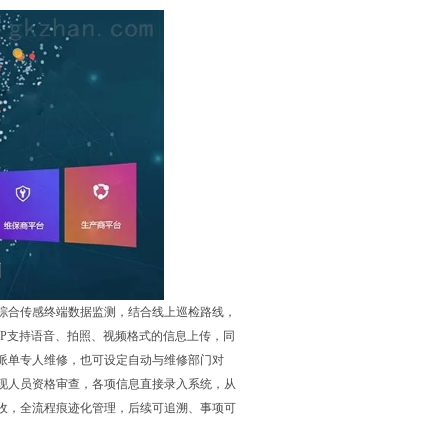
综合传感终端数据监测，结合线上巡检路线，
P支持语音、拍照、视频格式的信息上传，同
派单专人维修，也可设定自动与维修部门对
现人员资格审查，各项信息直接录入系统，从
收，全流程痕迹化管理，后续可追溯、事项可