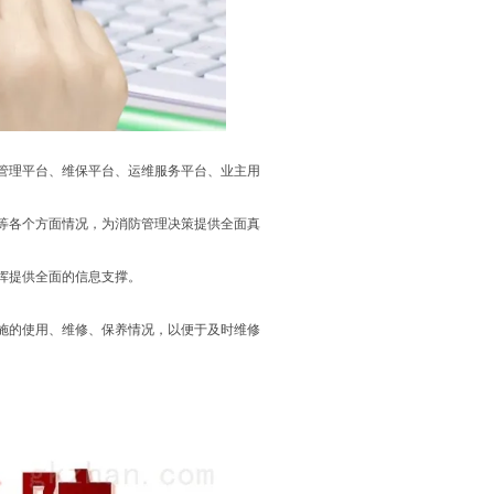
管理平台、维保平台、运维服务平台、业主用
等各个方面情况，为消防管理决策提供全面真
挥提供全面的信息支撑。
施的使用、维修、保养情况，以便于及时维修