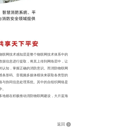
物联网技术感知层是整个物联网技术体系中的
数据信息进行提取，将其上传到网络层中，让
的认知，掌握正确的消防意识。而消防物联网
维条形码、音视频多媒体模块来获取各类型的
络与协同信息处理系统。其中的自组织网络是
中。
多地都在积极推动消防物联网建设，大片蓝海
返回