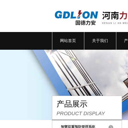
网站首页
关于我们
产
产品展示
PRODUCT DISPLAY
智慧双重预防管理系统