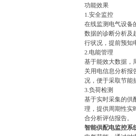
功能效果
1.安全监控
在线监测电气设备
数据的诊断分析及
行状况，提前预知
2.电能管理
基于能效大数据，
关用电信息分析报
况，便于采取节能
3.负荷检测
基于实时采集的供
理，提供周期性实
合分析评估报告。
智能供配电监控系