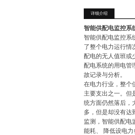
详细介绍
智能供配电监控系
智能供配电监控系
了整个电力运行情
配电的无人值班或
配电系统的用电管
故记录与分析。
在电力行业，整个
主要支出之一。但
统方面仍然落后，
多，但是却没有达
监测，智能供配电
能耗、 降低设电