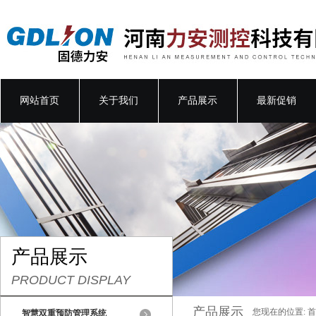
网站首页
关于我们
产品展示
最新促销
产品展示
PRODUCT DISPLAY
产品展示
您现在的位置:
首
智慧双重预防管理系统